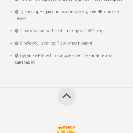
Трансформация операционной модели HR: пример
Tesco
5 прогнозов по Talent strategy на 2026 год
Employee listening: 7 золотых правил
Будущее HR-Tech: экономика ест технологии на
завтрак (с)