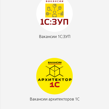
Вакансии 1С:ЗУП
Вакансии архитекторов 1С