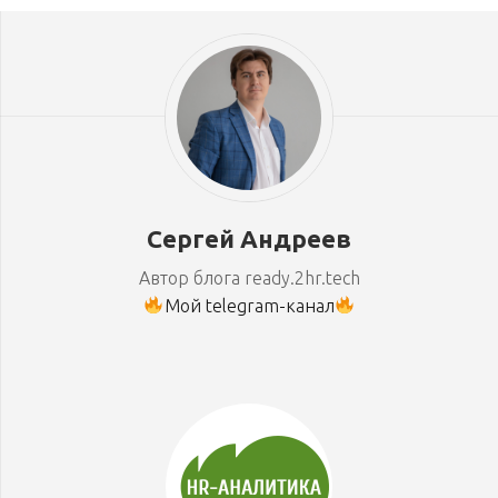
Сергей Андреев
Автор блога ready.2hr.tech
Мой telegram-канал