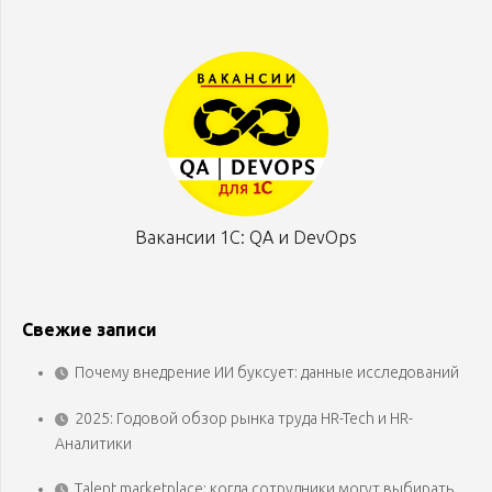
Вакансии 1С: QA и DevOps
Свежие записи
Почему внедрение ИИ буксует: данные исследований
2025: Годовой обзор рынка труда HR-Tech и HR-
Аналитики
Talent marketplace: когда сотрудники могут выбирать