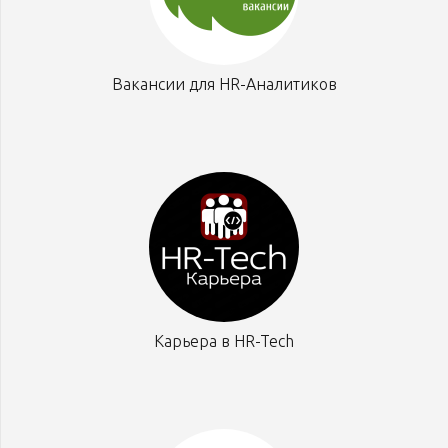
Вакансии для HR-Аналитиков
Карьера в HR-Tech