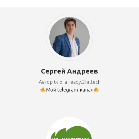
Сергей Андреев
Автор блога ready.2hr.tech
Мой telegram-канал