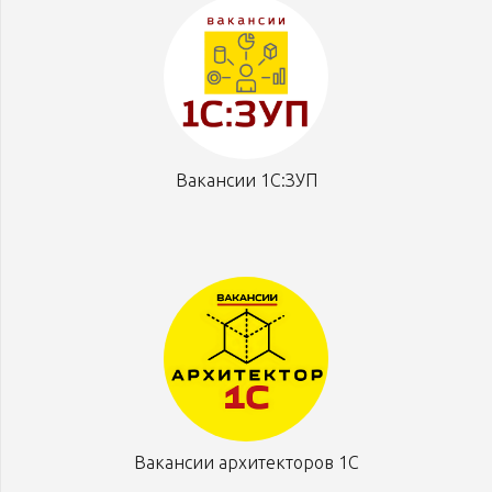
Вакансии 1С:ЗУП
Вакансии архитекторов 1С