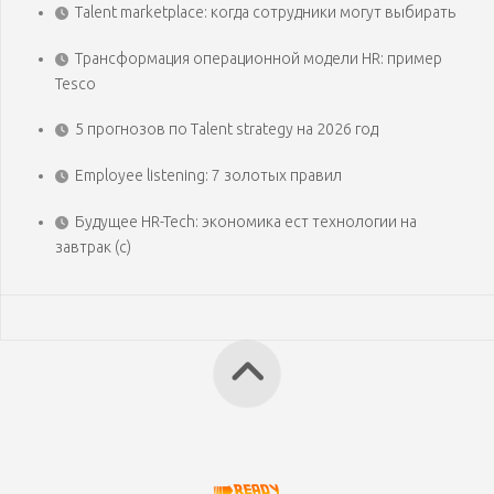
Talent marketplace: когда сотрудники могут выбирать
Трансформация операционной модели HR: пример
Tesco
5 прогнозов по Talent strategy на 2026 год
Employee listening: 7 золотых правил
Будущее HR-Tech: экономика ест технологии на
завтрак (с)