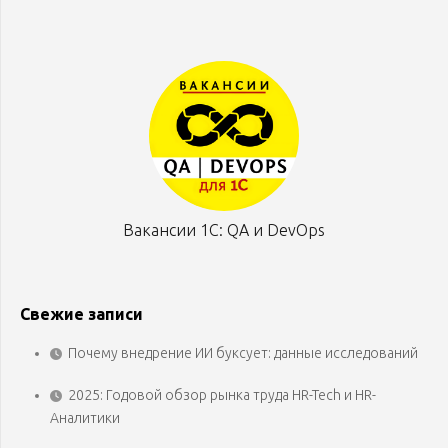
Вакансии 1С: QA и DevOps
Свежие записи
Почему внедрение ИИ буксует: данные исследований
2025: Годовой обзор рынка труда HR-Tech и HR-
Аналитики