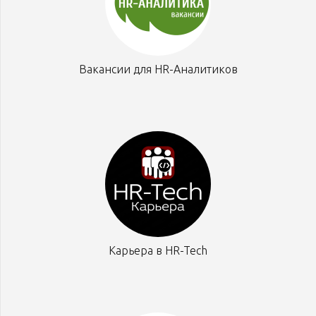
Вакансии для HR-Аналитиков
Карьера в HR-Tech