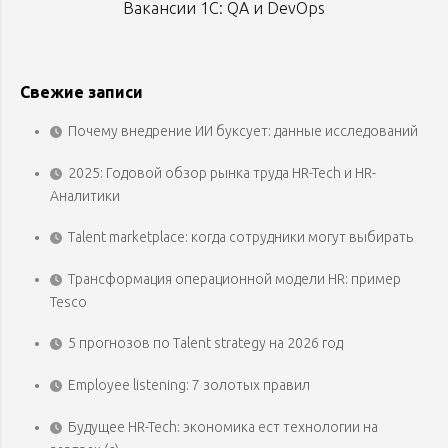
Вакансии 1С: QA и DevOps
Свежие записи
Почему внедрение ИИ буксует: данные исследований
2025: Годовой обзор рынка труда HR-Tech и HR-
Аналитики
Talent marketplace: когда сотрудники могут выбирать
Трансформация операционной модели HR: пример
Tesco
5 прогнозов по Talent strategy на 2026 год
Employee listening: 7 золотых правил
Будущее HR-Tech: экономика ест технологии на