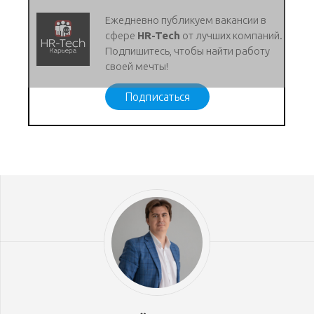
Ежедневно публикуем вакансии в
сфере
HR-Tech
от лучших компаний.
Подпишитесь, чтобы найти работу
своей мечты!
Подписаться