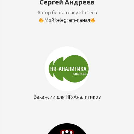
Сергей Андреев
Автор блога ready.2hr.tech
Мой telegram-канал
Вакансии для HR-Аналитиков