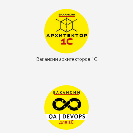
Вакансии архитекторов 1С