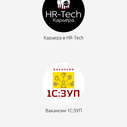
Карьера в HR-Tech
Вакансии 1С:ЗУП