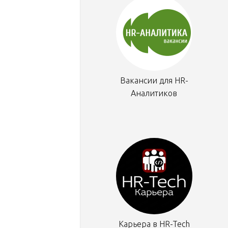
Вакансии для HR-
Аналитиков
Карьера в HR-Tech