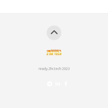
ready.2hr.tech 2023