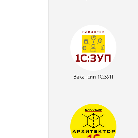
Вакансии 1С:ЗУП