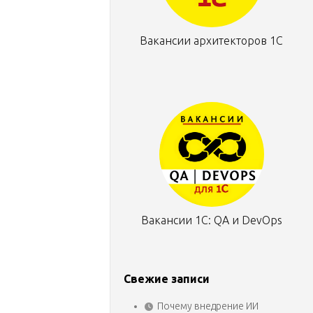
Вакансии архитекторов 1С
Вакансии 1С: QA и DevOps
Свежие записи
Почему внедрение ИИ