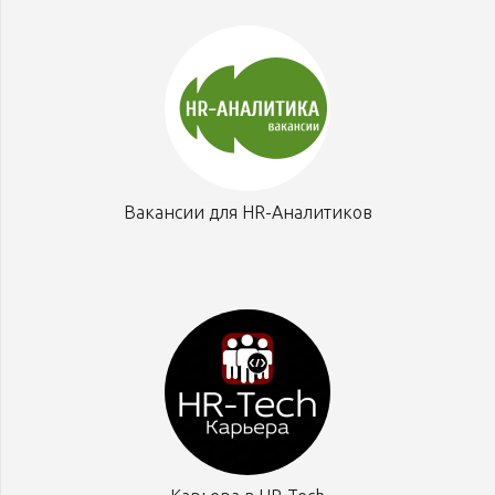
Вакансии для HR-Аналитиков