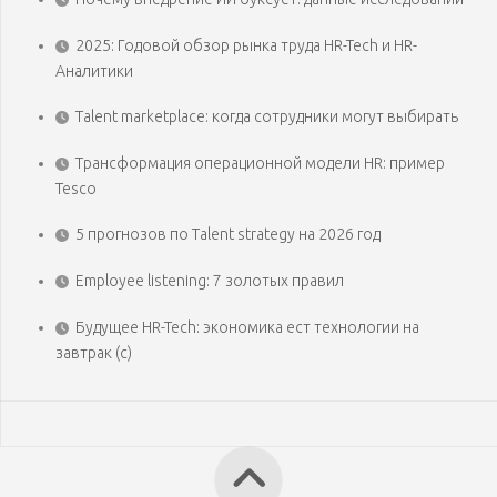
2025: Годовой обзор рынка труда HR-Tech и HR-
Аналитики
Talent marketplace: когда сотрудники могут выбирать
Трансформация операционной модели HR: пример
Tesco
5 прогнозов по Talent strategy на 2026 год
Employee listening: 7 золотых правил
Будущее HR-Tech: экономика ест технологии на
завтрак (с)