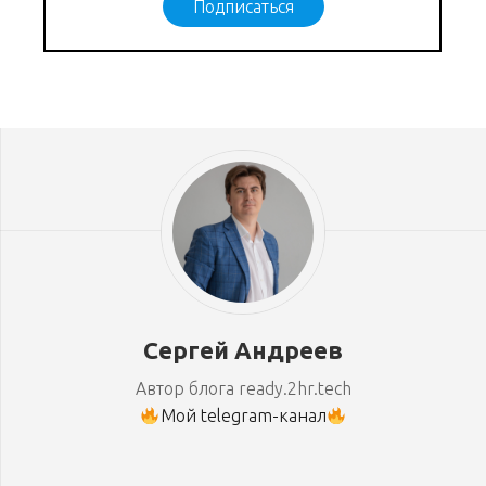
Подписаться
Сергей Андреев
Автор блога ready.2hr.tech
Мой telegram-канал