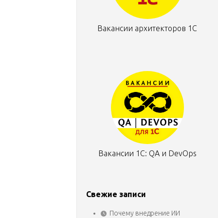
Вакансии архитекторов 1С
Вакансии 1С: QA и DevOps
Свежие записи
Почему внедрение ИИ