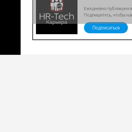
Ежедневно публикуем 
Подпишитесь, чтобы на
Подписаться