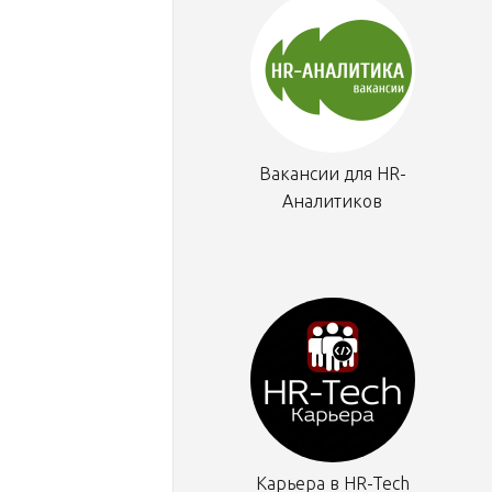
Вакансии для HR-
Аналитиков
Карьера в HR-Tech