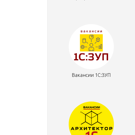
Вакансии 1С:ЗУП