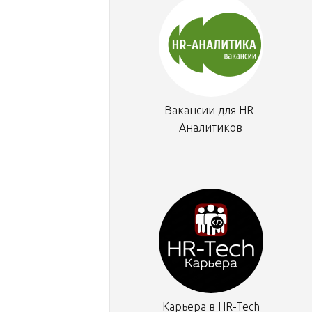
Вакансии для HR-
Аналитиков
Карьера в HR-Tech