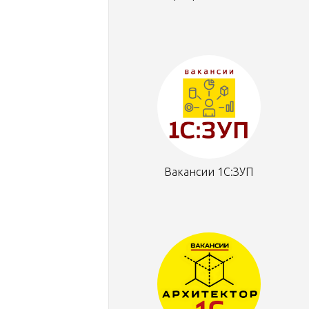
Вакансии 1С:ЗУП