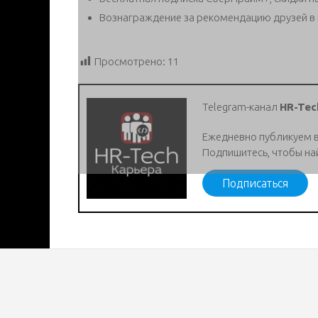
Вознаграждение за рекомендацию друзей в
Просмотрено:
11
Telegram-канал
HR-Tec
Ежедневно публикуем 
Подпишитесь, чтобы на
Подписаться