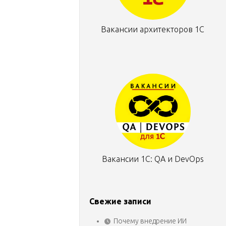
Вакансии архитекторов 1С
Вакансии 1С: QA и DevOps
Свежие записи
Почему внедрение ИИ