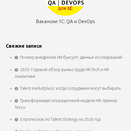
Вакансии 1С: QA и DevOps
Свежие записи
Почему внедрение ИИ буксует: данные исследований
2025: Годовой обзор рынка труда HR-Tech и HR-
Аналитики
Talent marketplace: когда сотрудники могут выбирать
Трансформация операционной модели HR: пример
Tesco
5 прогнозов по Talent strategy на 2026 год