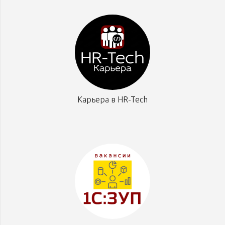
Карьера в HR-Tech