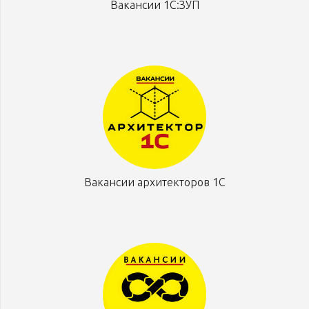
Вакансии 1С:ЗУП
Вакансии архитекторов 1С