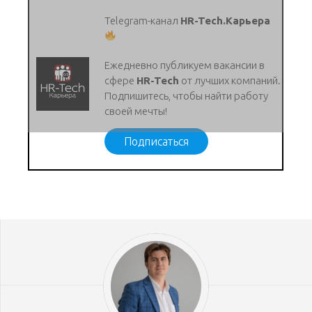
Telegram-канал
HR-Tech.Карьера
Ежедневно публикуем вакансии в
сфере
HR-Tech
от лучших компаний.
Подпишитесь, чтобы найти работу
своей мечты!
Подписаться