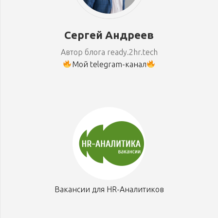
Сергей Андреев
Автор блога ready.2hr.tech
Мой telegram-канал
Вакансии для HR-Аналитиков