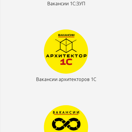
Вакансии 1С:ЗУП
Вакансии архитекторов 1С