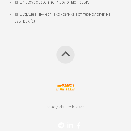
Employee listening: 7 золотых правил
Будущее HR-Tech: экономика ест технологии на
завтрак (с)
ready.2hr.tech 2023