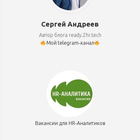
Сергей Андреев
Автор блога ready.2hr.tech
Мой telegram-канал
Вакансии для HR-Аналитиков