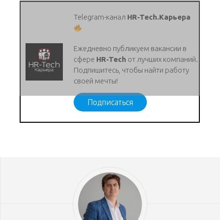
Telegram-канал
HR-Tech.Карьера
Ежедневно публикуем вакансии в
сфере
HR-Tech
от лучших компаний.
Подпишитесь, чтобы найти работу
своей мечты!
Подписаться