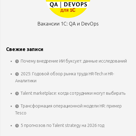
Вакансии 1С: QA и DevOps
Свежие записи
Почему внедрение ИИ буксует: данные исследований
2025: Годовой обзор рынка труда HR-Tech и HR-
Аналитики
Talent marketplace: когда сотрудники могут выбирать
Трансформация операционной модели HR: пример
Tesco
5 прогнозов по Talent strategy на 2026 год