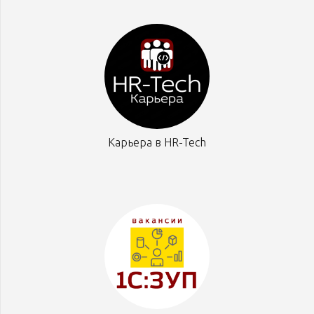
Карьера в HR-Tech