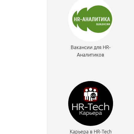
Вакансии для HR-
Аналитиков
Карьера в HR-Tech