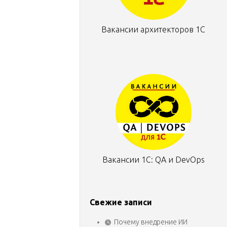
Вакансии архитекторов 1С
Вакансии 1С: QA и DevOps
Свежие записи
Почему внедрение ИИ