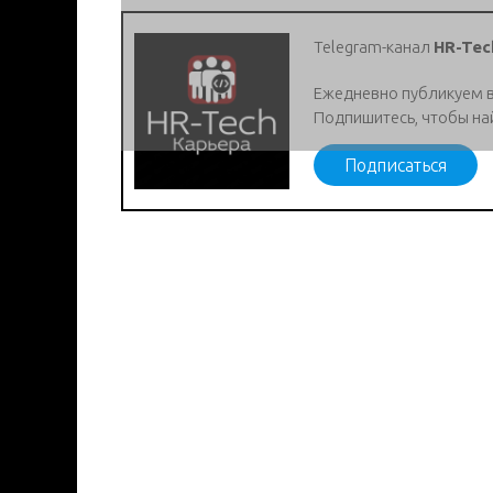
Telegram-канал
HR-Tec
Ежедневно публикуем 
Подпишитесь, чтобы на
Подписаться