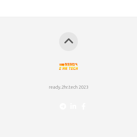
ready.2hr.tech 2023