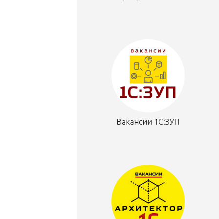
Вакансии 1С:ЗУП