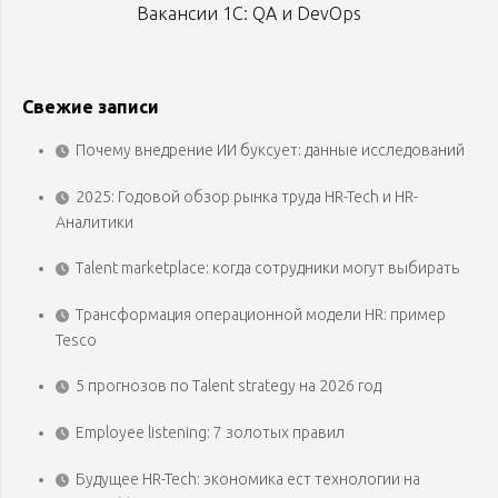
Вакансии 1С: QA и DevOps
Свежие записи
Почему внедрение ИИ буксует: данные исследований
2025: Годовой обзор рынка труда HR-Tech и HR-
Аналитики
Talent marketplace: когда сотрудники могут выбирать
Трансформация операционной модели HR: пример
Tesco
5 прогнозов по Talent strategy на 2026 год
Employee listening: 7 золотых правил
Будущее HR-Tech: экономика ест технологии на