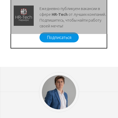
Ежедневно публикуем вакансии в
сфере
HR-Tech
от лучших компаний.
Подпишитесь, чтобы найти работу
своей мечты!
Подписаться