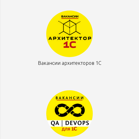
Вакансии архитекторов 1С