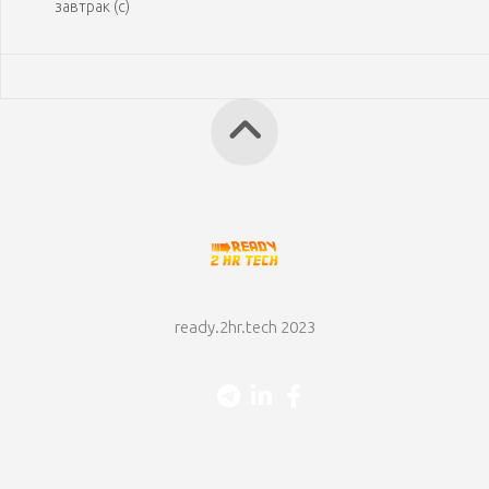
завтрак (с)
ready.2hr.tech 2023