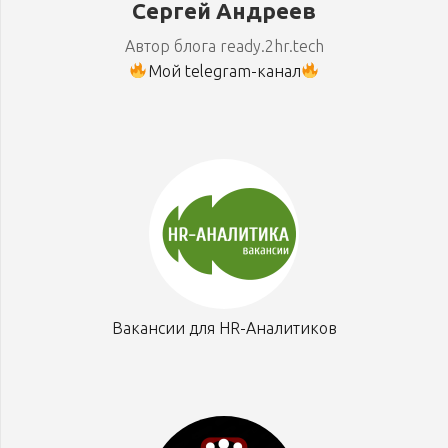
Сергей Андреев
Автор блога ready.2hr.tech
Мой telegram-канал
Вакансии для HR-Аналитиков