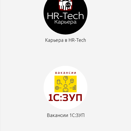
Карьера в HR-Tech
Вакансии 1С:ЗУП