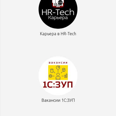
Карьера в HR-Tech
Вакансии 1С:ЗУП