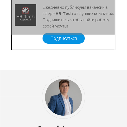
Ежедневно публикуем вакансии в
сфере
HR-Tech
от лучших компаний.
Подпишитесь, чтобы найти работу
своей мечты!
Подписаться