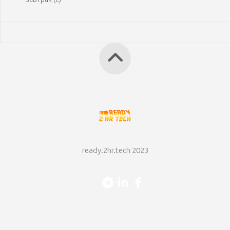
ready.2hr.tech 2023