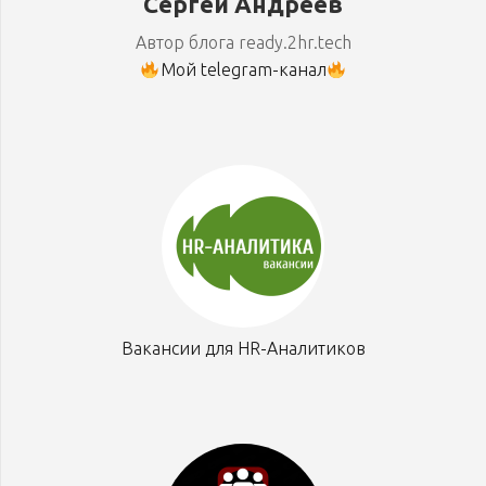
Сергей Андреев
Автор блога ready.2hr.tech
Мой telegram-канал
Вакансии для HR-Аналитиков