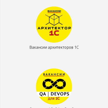
Вакансии архитекторов 1С