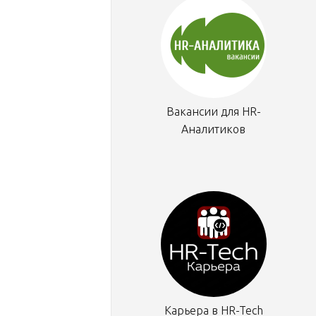
Вакансии для HR-
Аналитиков
Карьера в HR-Tech