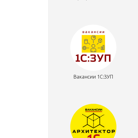
Вакансии 1С:ЗУП