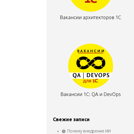
Вакансии архитекторов 1С
Вакансии 1С: QA и DevOps
Свежие записи
Почему внедрение ИИ