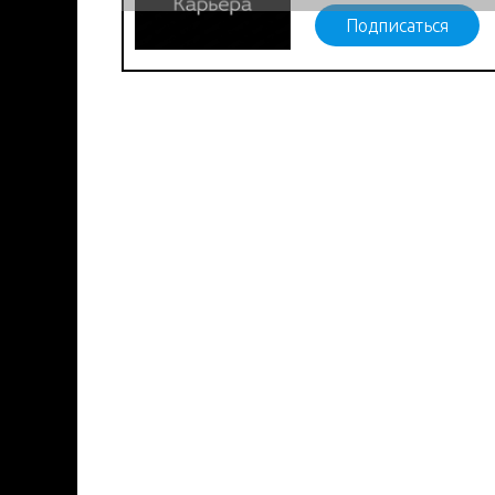
Подписаться