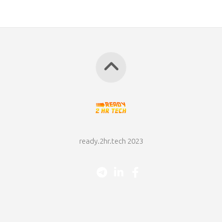
ready.2hr.tech 2023