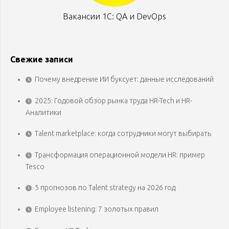
Вакансии 1С: QA и DevOps
Свежие записи
Почему внедрение ИИ буксует: данные исследований
2025: Годовой обзор рынка труда HR-Tech и HR-
Аналитики
Talent marketplace: когда сотрудники могут выбирать
Трансформация операционной модели HR: пример
Tesco
5 прогнозов по Talent strategy на 2026 год
Employee listening: 7 золотых правил