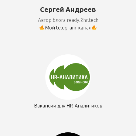
Сергей Андреев
Автор блога ready.2hr.tech
Мой telegram-канал
Вакансии для HR-Аналитиков