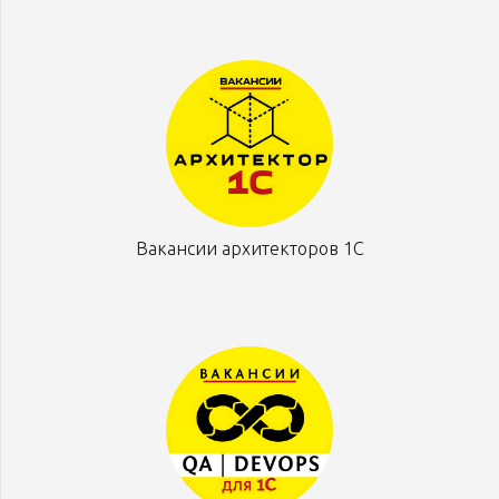
Вакансии архитекторов 1С