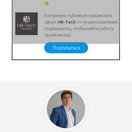
Ежедневно публикуем вакансии в
сфере
HR-Tech
от лучших компаний.
Подпишитесь, чтобы найти работу
своей мечты!
Подписаться