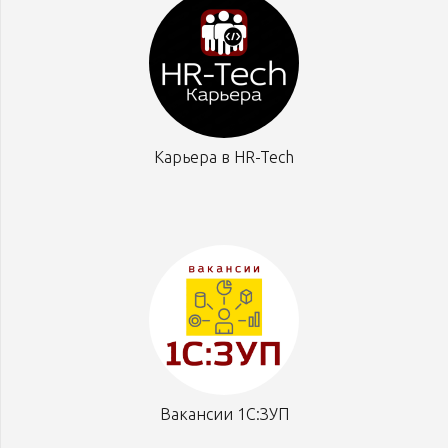
Карьера в HR-Tech
Вакансии 1С:ЗУП