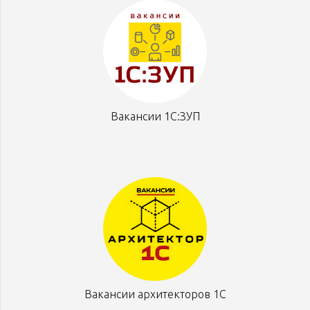
Вакансии 1С:ЗУП
Вакансии архитекторов 1С