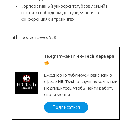
Корпоративный университет, база лекций и
статей в свободном доступе, участие в
конференциях и тренингах.
Просмотрено:
558
Telegram-канал
HR-Tech.Карьера
Ежедневно публикуем вакансии в
сфере
HR-Tech
от лучших компаний.
Подпишитесь, чтобы найти работу
своей мечты!
Подписаться