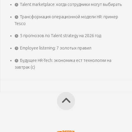
Talent marketplace: когда сотрудники могут выбирать
Трансформация операционной модели HR: пример
Tesco
5 прогнозов по Talent strategy на 2026 год
Employee listening: 7 золотых правил
Будущее HR-Tech: экономика ест технологии на
завтрак (с)