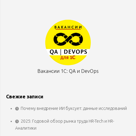
Вакансии 1С: QA и DevOps
Свежие записи
Почему внедрение ИИ буксует: данные исследований
2025: Годовой обзор рынка труда HR-Tech и HR-
Аналитики