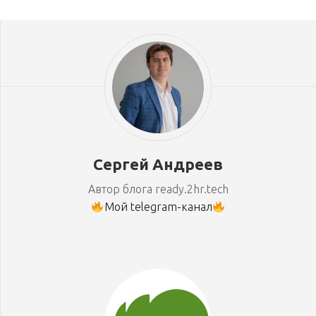
Сергей Андреев
Автор блога ready.2hr.tech
Мой telegram-канал