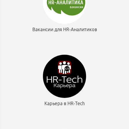
Вакансии для HR-Аналитиков
Карьера в HR-Tech