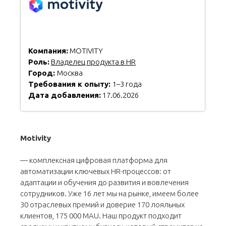
Компания:
MOTIVITY
Роль:
Владелец продукта в HR
Город:
Москва
Требования к опыту:
1–3 года
Дата добавления:
17.06.2026
Motivity
— комплексная цифровая платформа для
автоматизации ключевых HR-процессов: от
адаптации и обучения до развития и вовлечения
сотрудников. Уже 16 лет мы на рынке, имеем более
30 отраслевых премий и доверие 170 лояльных
клиентов, 175 000 MAU. Наш продукт подходит