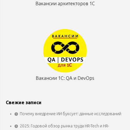
Вакансии архитекторов 1С
Вакансии 1С: QA и DevOps
Свежие записи
Почему внедрение ИИ буксует: данные исследований
2025: Годовой обзор рынка труда HR-Tech и HR-