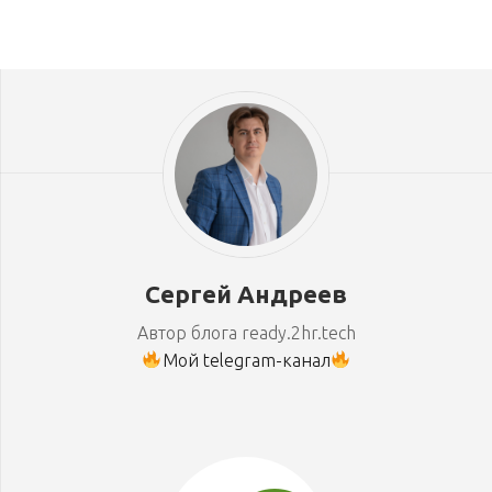
Сергей Андреев
Автор блога ready.2hr.tech
Мой telegram-канал