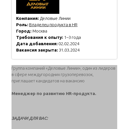
Компания:
Деловые Линии
Роль:
Владелец продукта в HR
Город:
Москва
Требования к опыту:
1–3 года
Дата добавления:
02.02.2024
Вакансия закрыта:
31.03.2024
Группа компаний «Деловые Линии»‚ один из лидеров
в сфере междугородних грузоперевозок‚
приглашает кандидатов на вакансию
Менеджер по развитию HR-продукта.
ЗАДАЧИ ДЛЯ ВАС: