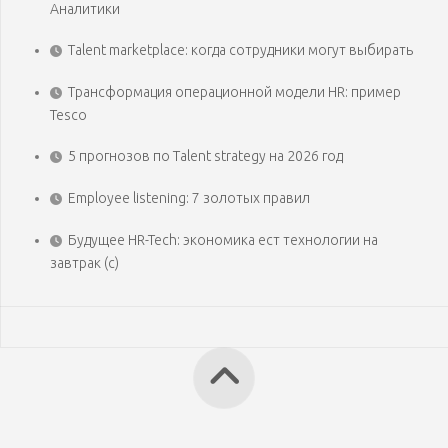
Аналитики
Talent marketplace: когда сотрудники могут выбирать
Трансформация операционной модели HR: пример
Tesco
5 прогнозов по Talent strategy на 2026 год
Employee listening: 7 золотых правил
Будущее HR-Tech: экономика ест технологии на
завтрак (с)