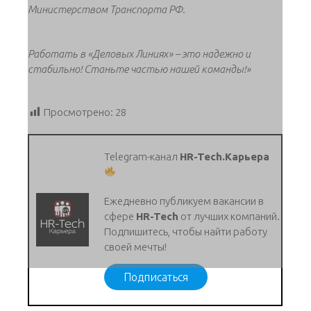
Министерством Транспорта РФ.
Работать в «Деловых Линиях» – это надежно и
стабильно! Станьте частью нашей команды!»
Просмотрено:
28
Telegram-канал
HR-Tech.Карьера
Ежедневно публикуем вакансии в
сфере
HR-Tech
от лучших компаний.
Подпишитесь, чтобы найти работу
своей мечты!
Подписаться