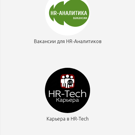
Вакансии для HR-Аналитиков
Карьера в HR-Tech