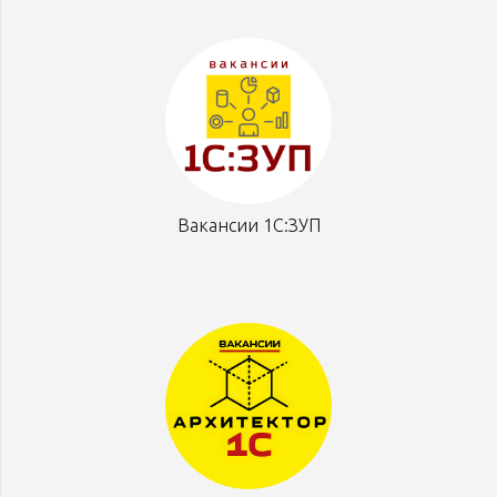
Вакансии 1С:ЗУП