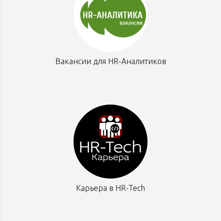
Вакансии для HR-Аналитиков
Карьера в HR-Tech