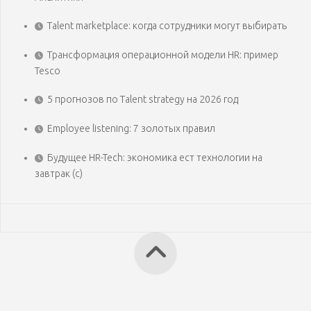
Talent marketplace: когда сотрудники могут выбирать
Трансформация операционной модели HR: пример
Tesco
5 прогнозов по Talent strategy на 2026 год
Employee listening: 7 золотых правил
Будущее HR-Tech: экономика ест технологии на
завтрак (с)