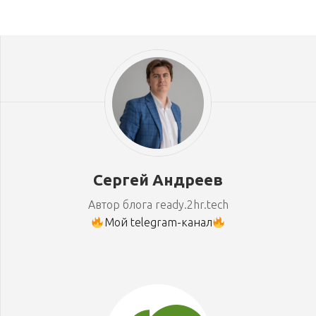
Сергей Андреев
Автор блога ready.2hr.tech
Мой telegram-канал