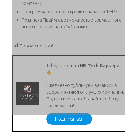
компании
Программа льготного кредитования в СБЕРе
Подписка Прайм с возможностью совместного
использования на трёх близких.
Просмотрено:
6
Telegram-канал
HR-Tech.Карьера
Ежедневно публикуем вакансии в
сфере
HR-Tech
от лучших компаний.
Подпишитесь, чтобы найти работу
своей мечты!
Подписаться