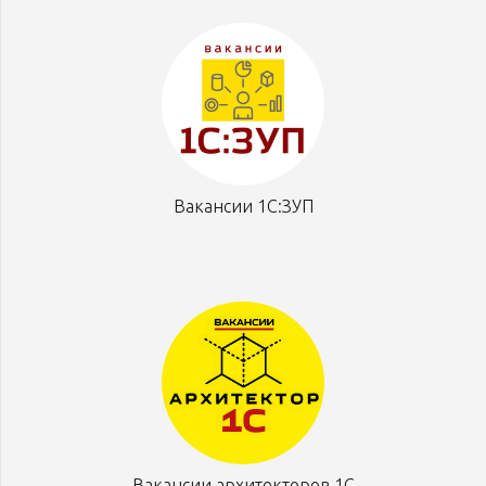
Вакансии 1С:ЗУП
Вакансии архитекторов 1С