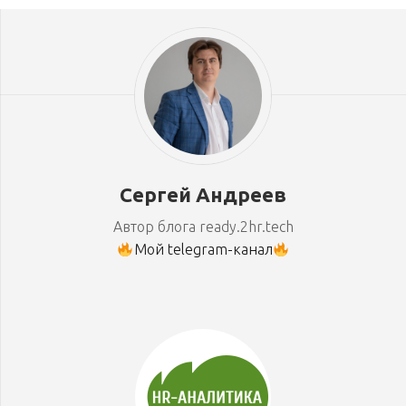
Сергей Андреев
Автор блога ready.2hr.tech
Мой telegram-канал