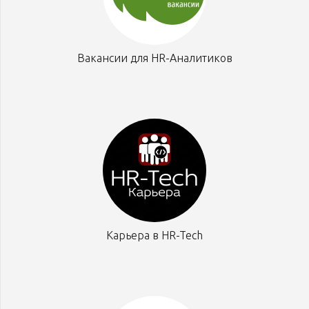
Вакансии для HR-Аналитиков
Карьера в HR-Tech