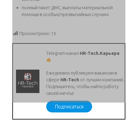
полный пакет ДМС, выплаты материальной
помощи в особых/чрезвычайных случаях.
Просмотрено:
15
Telegram-канал
HR-Tech.Карьера
Ежедневно публикуем вакансии в
сфере
HR-Tech
от лучших компаний.
Подпишитесь, чтобы найти работу
своей мечты!
Подписаться