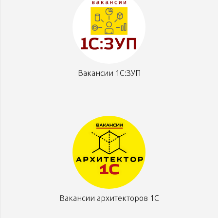
Вакансии 1С:ЗУП
Вакансии архитекторов 1С