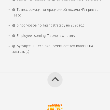
Трансформация операционной модели HR: пример
Tesco
5 прогнозов по Talent strategy на 2026 год
Employee listening: 7 золотых правил
Будущее HR-Tech: экономика ест технологии на
завтрак (с)