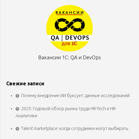
Вакансии 1С: QA и DevOps
Свежие записи
Почему внедрение ИИ буксует: данные исследований
2025: Годовой обзор рынка труда HR-Tech и HR-
Аналитики
Talent marketplace: когда сотрудники могут выбирать