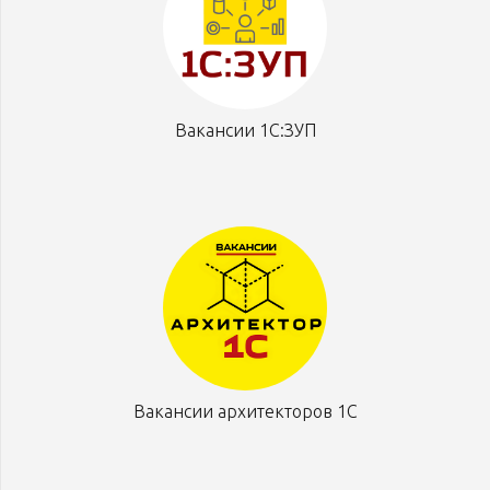
Вакансии 1С:ЗУП
Вакансии архитекторов 1С