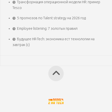
Трансформация операционной модели HR: пример
Tesco
5 прогнозов по Talent strategy на 2026 год
Employee listening: 7 золотых правил
Будущее HR-Tech: экономика ест технологии на
завтрак (с)