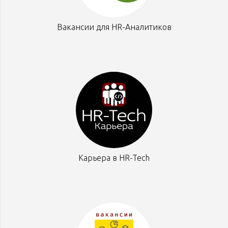
Вакансии для HR-Аналитиков
Карьера в HR-Tech