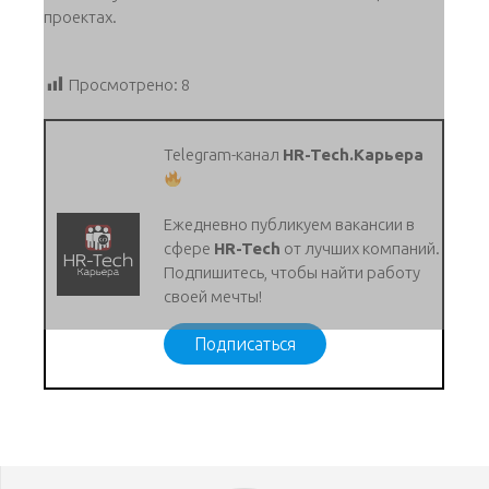
проектах.
Просмотрено:
8
Telegram-канал
HR-Tech.Карьера
Ежедневно публикуем вакансии в
сфере
HR-Tech
от лучших компаний.
Подпишитесь, чтобы найти работу
своей мечты!
Подписаться