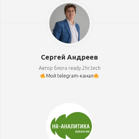
Сергей Андреев
Автор блога ready.2hr.tech
Мой telegram-канал