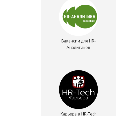
Вакансии для HR-
Аналитиков
Карьера в HR-Tech