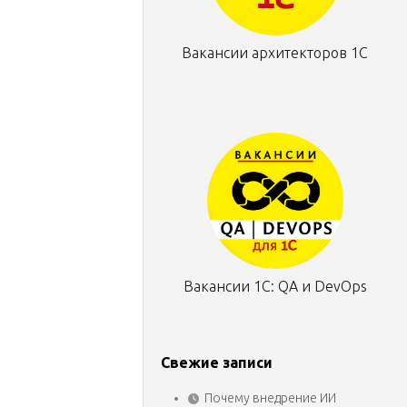
Вакансии архитекторов 1С
Вакансии 1С: QA и DevOps
Свежие записи
Почему внедрение ИИ