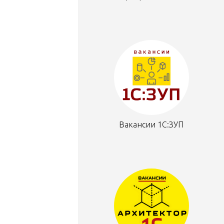
Вакансии 1С:ЗУП