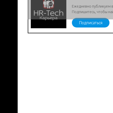
Ежедневно публикуем 
Подпишитесь, чтобы на
Подписаться