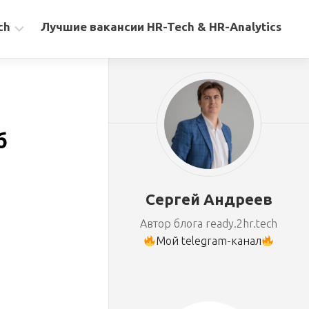
ch
Лучшие вакансии HR-Tech & HR-Analytics
б
Сергей Андреев
Автор блога ready.2hr.tech
Мой telegram-канал