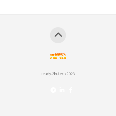
ready.2hr.tech 2023