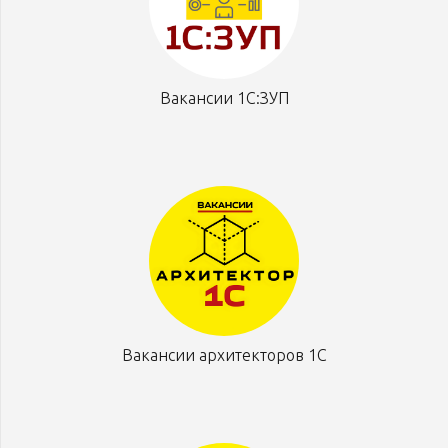
Вакансии 1С:ЗУП
Вакансии архитекторов 1С