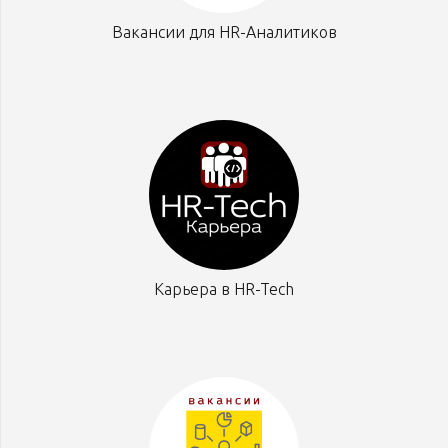
Вакансии для HR-Аналитиков
Карьера в HR-Tech