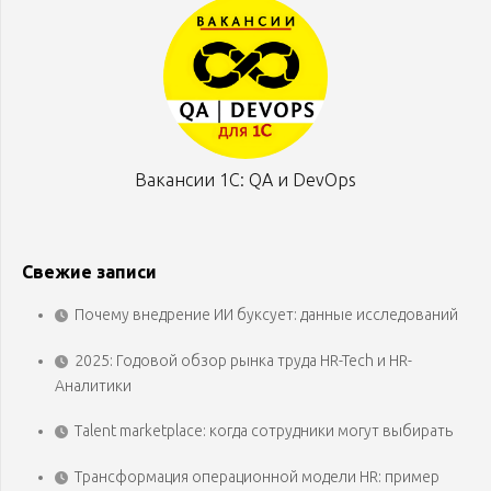
Вакансии 1С: QA и DevOps
Свежие записи
Почему внедрение ИИ буксует: данные исследований
2025: Годовой обзор рынка труда HR-Tech и HR-
Аналитики
Talent marketplace: когда сотрудники могут выбирать
Трансформация операционной модели HR: пример