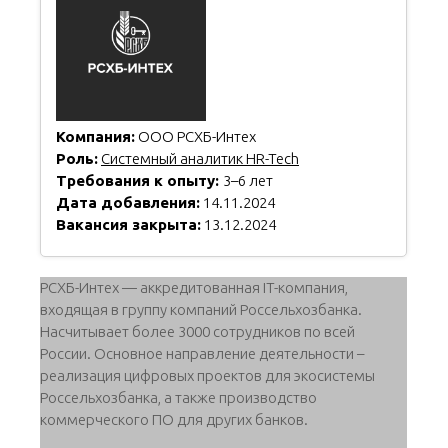
Компания:
ООО РСХБ-Интех
Роль:
Системный аналитик HR-Tech
Требования к опыту:
3–6 лет
Дата добавления:
14.11.2024
Вакансия закрыта:
13.12.2024
РСХБ-Интех — аккредитованная IT-компания,
входящая в группу компаний Россельхозбанка.
Насчитывает более 3000 сотрудников по всей
России. Основное направление деятельности –
реализация цифровых проектов для экосистемы
Россельхозбанка, а также производство
коммерческого ПО для других банков.