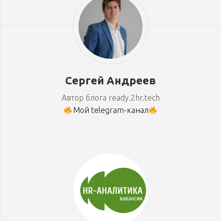
Сергей Андреев
Автор блога ready.2hr.tech
Мой telegram-канал