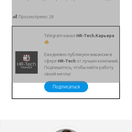
Просмотрено:
28
Telegram-канал
HR-Tech.Карьера
Ежедневно публикуем вакансии в
сфере
HR-Tech
от лучших компаний.
Подпишитесь, чтобы найти работу
своей мечты!
Подписаться