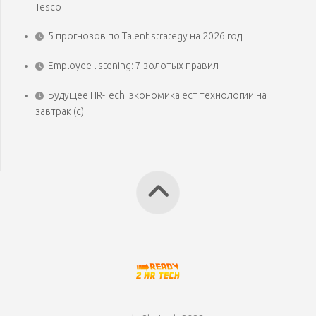
Tesco
5 прогнозов по Talent strategy на 2026 год
Employee listening: 7 золотых правил
Будущее HR-Tech: экономика ест технологии на
завтрак (с)