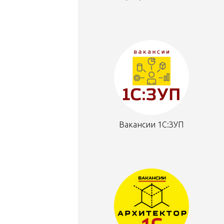
Вакансии 1С:ЗУП