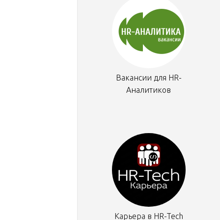
Вакансии для HR-
Аналитиков
Карьера в HR-Tech