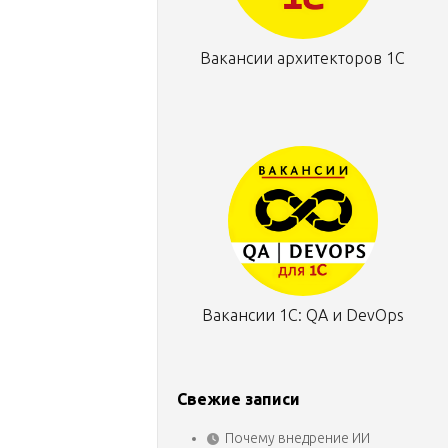
Вакансии архитекторов 1С
Вакансии 1С: QA и DevOps
Свежие записи
Почему внедрение ИИ