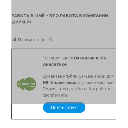
РАБОТА В LIMÉ – ЭТО РАБОТА В КОМПАНИИ
ДРУЗЕЙ!
Просмотрено:
43
Telegram-канал
Вакансии в HR-
Аналитике
Ежедневно публикуем вакансии для
HR-Аналитиков.
Лучшие компании!
Подпишитесь, чтобы найти работу
своей мечты!
Подписаться