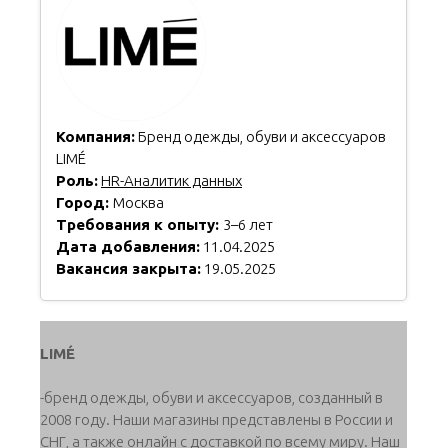
Компания:
Бренд одежды, обуви и аксессуаров
LIMÉ
Роль:
HR-Аналитик данных
Город:
Москва
Требования к опыту:
3–6 лет
Дата добавления:
11.04.2025
Вакансия закрыта:
19.05.2025
LIMÉ
-бренд одежды, обуви и аксессуаров, созданный в
2008 году. Наши магазины представлены в России и
СНГ, а также онлайн с доставкой по всему миру. Наш