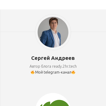
Сергей Андреев
Автор блога ready.2hr.tech
Мой telegram-канал