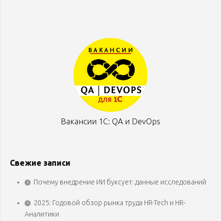
Вакансии 1С: QA и DevOps
Свежие записи
Почему внедрение ИИ буксует: данные исследований
2025: Годовой обзор рынка труда HR-Tech и HR-
Аналитики