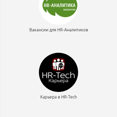
Вакансии для HR-Аналитиков
Карьера в HR-Tech