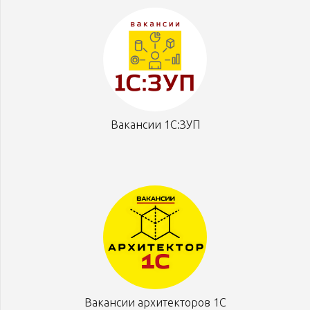
Вакансии 1С:ЗУП
Вакансии архитекторов 1С