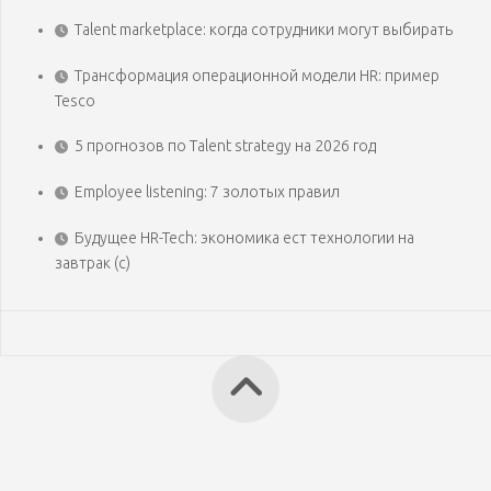
Talent marketplace: когда сотрудники могут выбирать
Трансформация операционной модели HR: пример
Tesco
5 прогнозов по Talent strategy на 2026 год
Employee listening: 7 золотых правил
Будущее HR-Tech: экономика ест технологии на
завтрак (с)