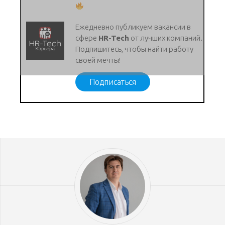
Ежедневно публикуем вакансии в
сфере
HR-Tech
от лучших компаний.
Подпишитесь, чтобы найти работу
своей мечты!
Подписаться