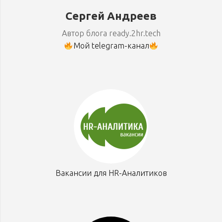
Сергей Андреев
Автор блога ready.2hr.tech
Мой telegram-канал
Вакансии для HR-Аналитиков