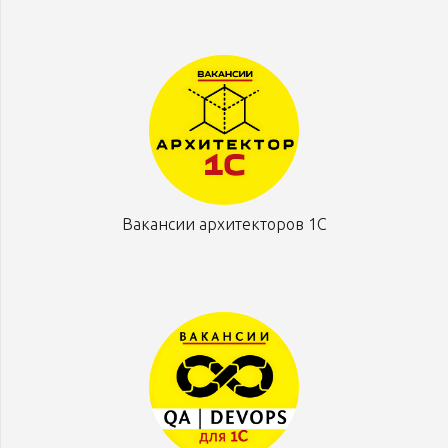
Вакансии архитекторов 1С