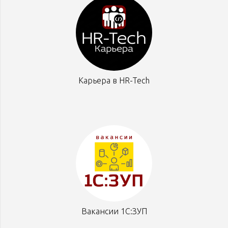
Карьера в HR-Tech
Вакансии 1С:ЗУП