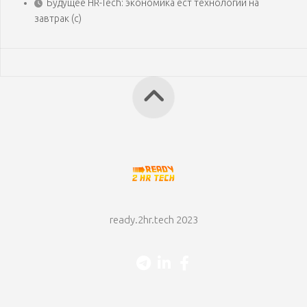
Будущее HR-Tech: экономика ест технологии на
завтрак (с)
ready.2hr.tech 2023