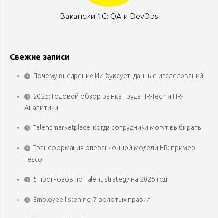
Вакансии 1С: QA и DevOps
Свежие записи
Почему внедрение ИИ буксует: данные исследований
2025: Годовой обзор рынка труда HR-Tech и HR-
Аналитики
Talent marketplace: когда сотрудники могут выбирать
Трансформация операционной модели HR: пример
Tesco
5 прогнозов по Talent strategy на 2026 год
Employee listening: 7 золотых правил