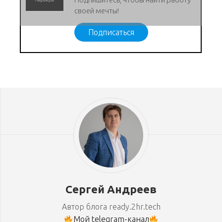
своей мечты!
Подписаться
Сергей Андреев
Автор блога ready.2hr.tech
Мой telegram-канал