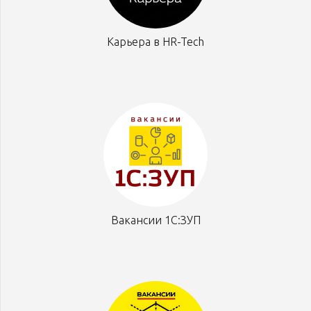
Карьера в HR-Tech
Вакансии 1С:ЗУП