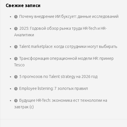
Свежие записи
Почему внедрение ИИ буксует: данные исследований
2025: Годовой обзор рынка труда HR-Tech и HR-
Аналитики
Talent marketplace: когда сотрудники могут выбирать
Трансформация операционной модели HR: пример
Tesco
5 прогнозов по Talent strategy на 2026 год
Employee listening: 7 золотых правил
Будущее HR-Tech: экономика ест технологии на
завтрак (с)