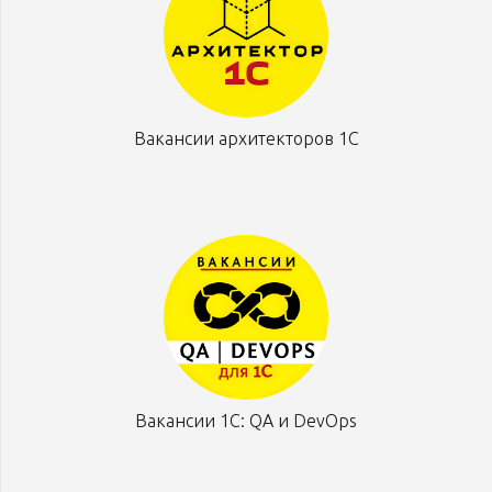
Вакансии архитекторов 1С
Вакансии 1С: QA и DevOps