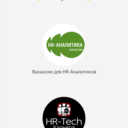
Вакансии для HR-Аналитиков