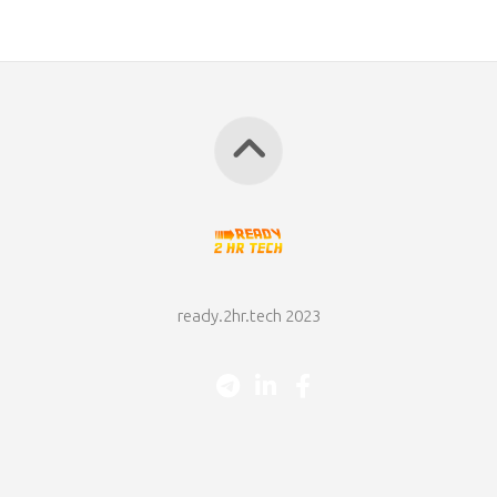
ready.2hr.tech 2023