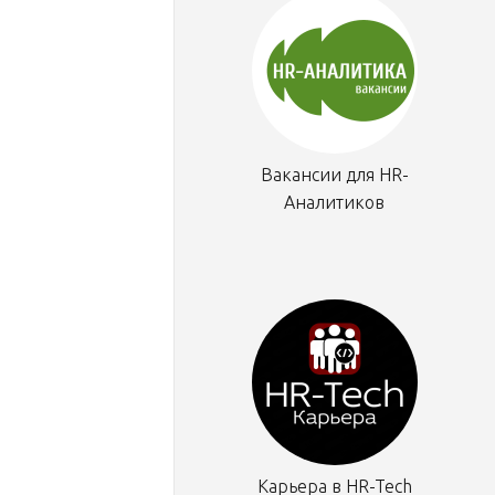
Вакансии для HR-
Аналитиков
Карьера в HR-Tech