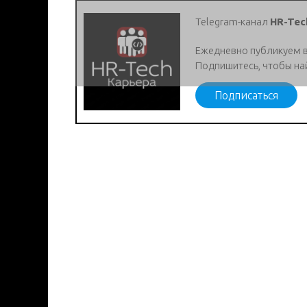
Telegram-канал
HR-Tec
Ежедневно публикуем 
Подпишитесь, чтобы на
Подписаться