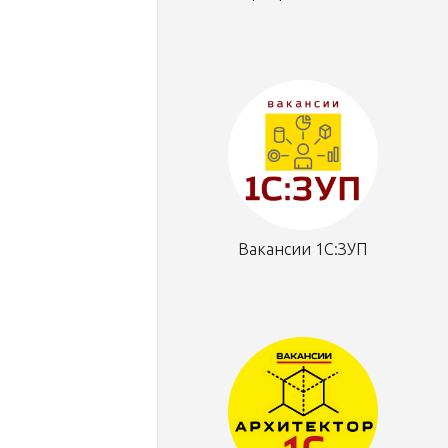
Вакансии 1С:ЗУП