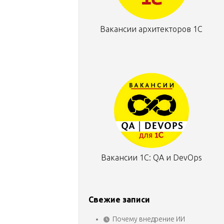
Вакансии архитекторов 1С
Вакансии 1С: QA и DevOps
Свежие записи
Почему внедрение ИИ