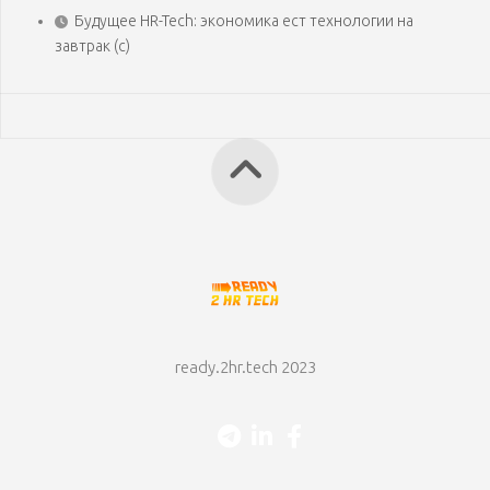
Будущее HR-Tech: экономика ест технологии на
завтрак (с)
ready.2hr.tech 2023