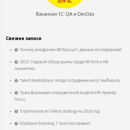
Вакансии 1С: QA и DevOps
Свежие записи
Почему внедрение ИИ буксует: данные исследований
2025: Годовой обзор рынка труда HR-Tech и HR-
Аналитики
Talent marketplace: когда сотрудники могут выбирать
Трансформация операционной модели HR: пример
Tesco
5 прогнозов по Talent strategy на 2026 год
Employee listening: 7 золотых правил