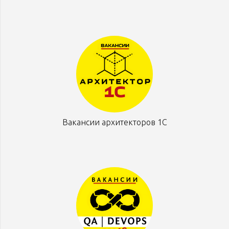
Вакансии архитекторов 1С