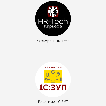
Карьера в HR-Tech
Вакансии 1С:ЗУП