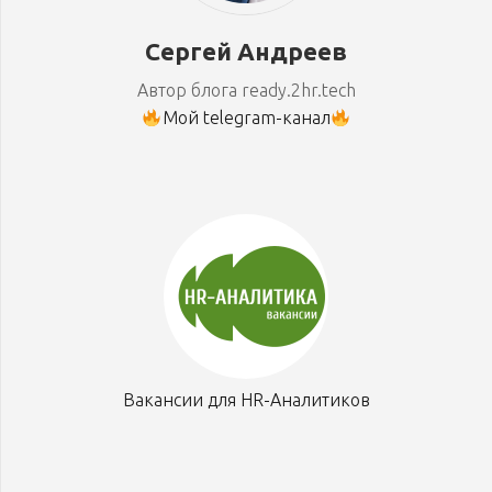
Сергей Андреев
Автор блога ready.2hr.tech
Мой telegram-канал
Вакансии для HR-Аналитиков