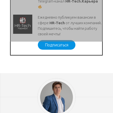
Telegram-канал
HR-Tech.Карьера
Ежедневно публикуем вакансии в
сфере
HR-Tech
от лучших компаний.
Подпишитесь, чтобы найти работу
своей мечты!
Подписаться