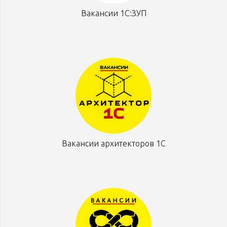
Вакансии 1С:ЗУП
Вакансии архитекторов 1С