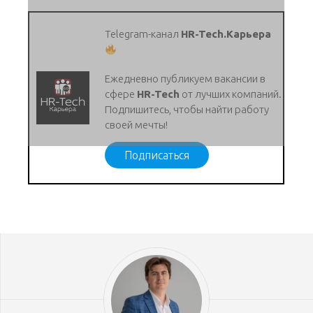
Telegram-канал
HR-Tech.Карьера
Ежедневно публикуем вакансии в
сфере
HR-Tech
от лучших компаний.
Подпишитесь, чтобы найти работу
своей мечты!
Подписаться