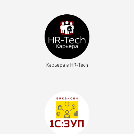
Карьера в HR-Tech