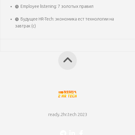
Employee listening: 7 золотых правил
Будущее HR-Tech: экономика ест технологии на
завтрак (с)
ready.2hr.tech 2023