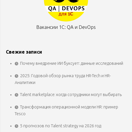
Вакансии 1С: QA и DevOps
Свежие записи
Почему внедрение ИИ буксует: данные исследований
2025: Годовой обзор рынка труда HR-Tech и HR-
Аналитики
Talent marketplace: когда сотрудники могут выбирать
Трансформация операционной модели HR: пример
Tesco
5 прогнозов по Talent strategy на 2026 год