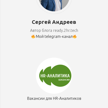
Сергей Андреев
Автор блога ready.2hr.tech
Мой telegram-канал
Вакансии для HR-Аналитиков