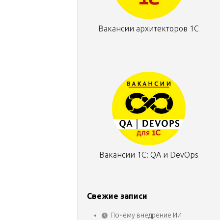
Вакансии архитекторов 1С
Вакансии 1С: QA и DevOps
Свежие записи
Почему внедрение ИИ