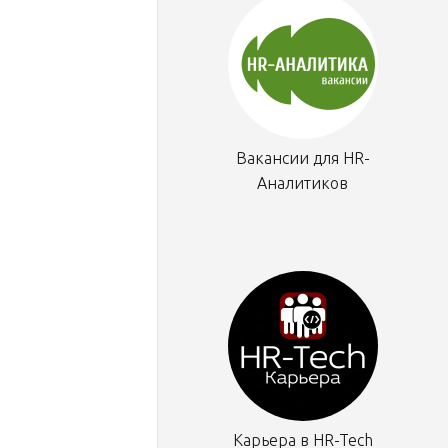
Вакансии для HR-
Аналитиков
Карьера в HR-Tech