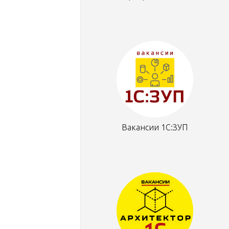
Вакансии 1С:ЗУП