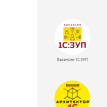
Вакансии 1С:ЗУП