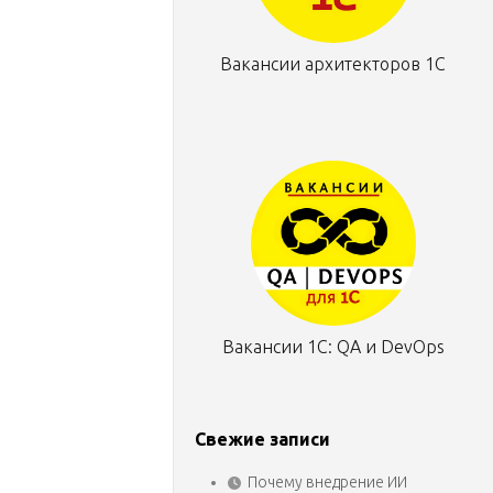
Вакансии архитекторов 1С
Вакансии 1С: QA и DevOps
Свежие записи
Почему внедрение ИИ