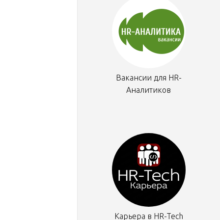
Вакансии для HR-
Аналитиков
Карьера в HR-Tech