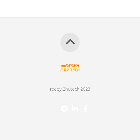
ready.2hr.tech 2023