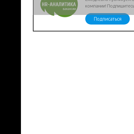
компании! Подпишитесь
Подписаться