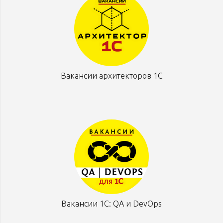
Вакансии архитекторов 1С
Вакансии 1С: QA и DevOps