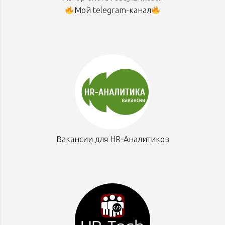
Мой telegram-канал
Вакансии для HR-Аналитиков