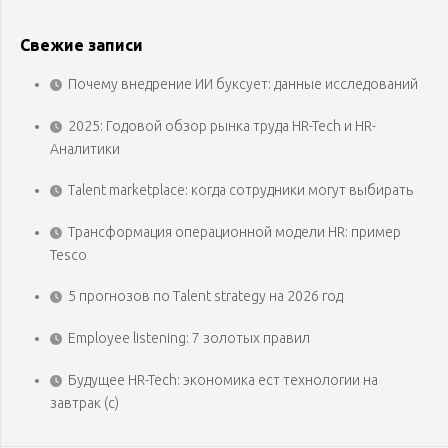
Свежие записи
Почему внедрение ИИ буксует: данные исследований
2025: Годовой обзор рынка труда HR-Tech и HR-
Аналитики
Talent marketplace: когда сотрудники могут выбирать
Трансформация операционной модели HR: пример
Tesco
5 прогнозов по Talent strategy на 2026 год
Employee listening: 7 золотых правил
Будущее HR-Tech: экономика ест технологии на
завтрак (с)