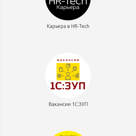
Карьера в HR-Tech
Вакансии 1С:ЗУП