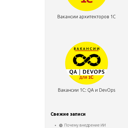
Вакансии архитекторов 1С
Вакансии 1С: QA и DevOps
Свежие записи
Почему внедрение ИИ