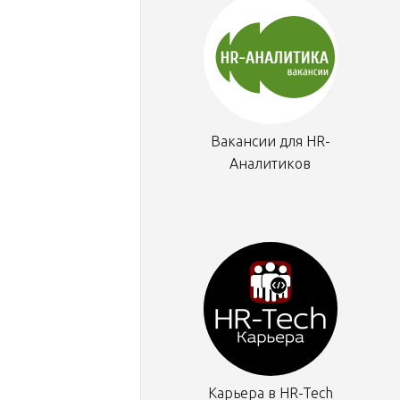
Вакансии для HR-
Аналитиков
Карьера в HR-Tech