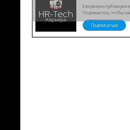
Ежедневно публикуем 
Подпишитесь, чтобы на
Подписаться