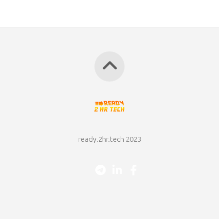
ready.2hr.tech 2023