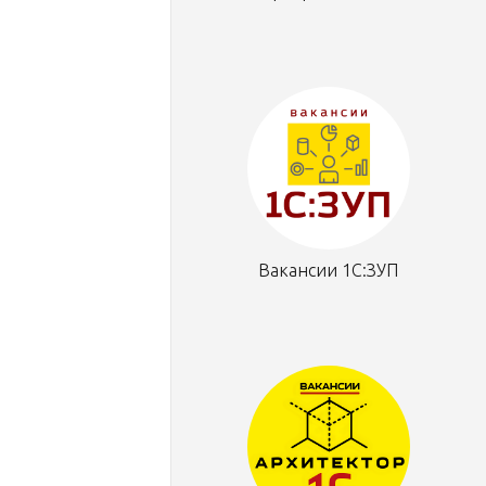
Вакансии 1С:ЗУП