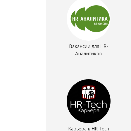
Вакансии для HR-
Аналитиков
Карьера в HR-Tech