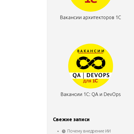
Вакансии архитекторов 1С
Вакансии 1С: QA и DevOps
Свежие записи
Почему внедрение ИИ