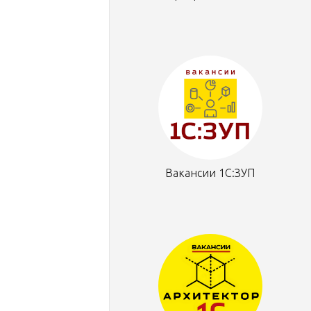
Вакансии 1С:ЗУП