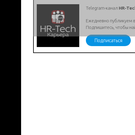
Telegram-канал
HR-Tec
Ежедневно публикуем 
Подпишитесь, чтобы на
Подписаться