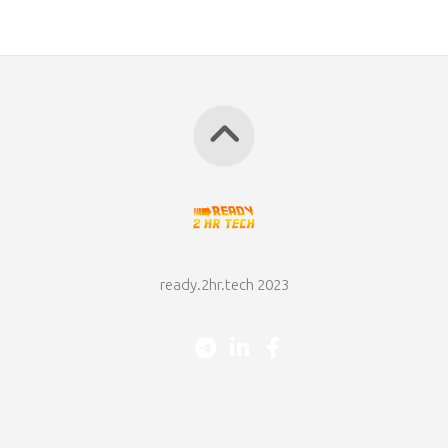
ready.2hr.tech 2023