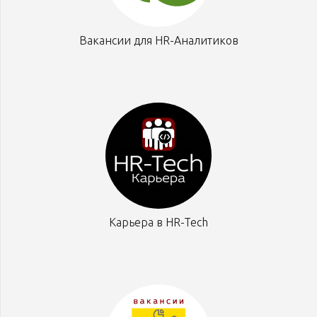
Вакансии для HR-Аналитиков
Карьера в HR-Tech