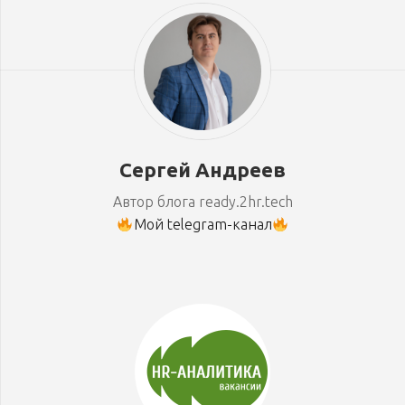
Сергей Андреев
Автор блога ready.2hr.tech
Мой telegram-канал