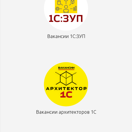
Вакансии 1С:ЗУП
Вакансии архитекторов 1С