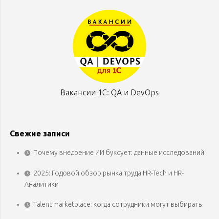
Вакансии 1С: QA и DevOps
Свежие записи
Почему внедрение ИИ буксует: данные исследований
2025: Годовой обзор рынка труда HR-Tech и HR-
Аналитики
Talent marketplace: когда сотрудники могут выбирать