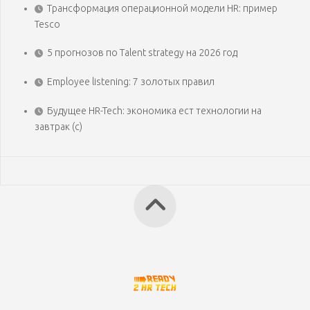
Трансформация операционной модели HR: пример
Tesco
5 прогнозов по Talent strategy на 2026 год
Employee listening: 7 золотых правил
Будущее HR-Tech: экономика ест технологии на
завтрак (с)