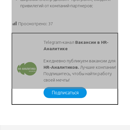
привилегий от компаний-партнеров;
Просмотрено:
37
Telegram-канал
Вакансии в HR-
Аналитике
Ежедневно публикуем вакансии для
HR-Аналитиков.
Лучшие компании!
Подпишитесь, чтобы найти работу
своей мечты!
Подписаться