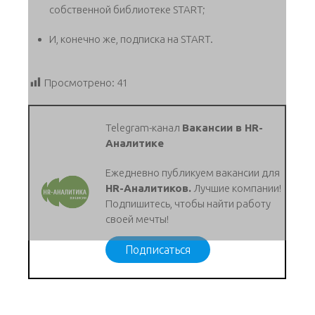
собственной библиотеке START;
И, конечно же, подписка на START.
Просмотрено:
41
Telegram-канал
Вакансии в HR-
Аналитике
Ежедневно публикуем вакансии для
HR-Аналитиков.
Лучшие компании!
Подпишитесь, чтобы найти работу
своей мечты!
Подписаться