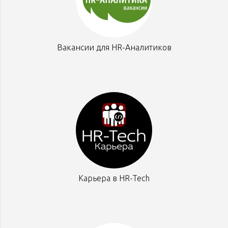
Вакансии для HR-Аналитиков
Карьера в HR-Tech