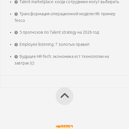
Talent marketplace: когда сотрудники могут выбирать
Трансформация операционной модели HR: пример
Tesco
5 прогнозов по Talent strategy на 2026 год
Employee listening: 7 золотых правил
Будущее HR-Tech: экономика ест технологии на
завтрак (с)