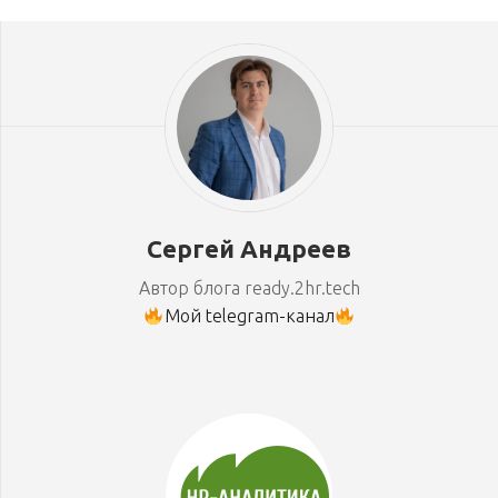
Сергей Андреев
Автор блога ready.2hr.tech
Мой telegram-канал