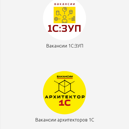
Вакансии 1С:ЗУП
Вакансии архитекторов 1С