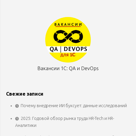
Вакансии 1С: QA и DevOps
Свежие записи
Почему внедрение ИИ буксует: данные исследований
2025: Годовой обзор рынка труда HR-Tech и HR-
Аналитики