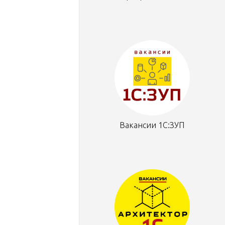
Вакансии 1С:ЗУП