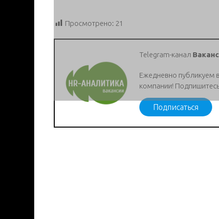
Просмотрено:
21
Telegram-канал
Ваканс
Ежедневно публикуем 
компании! Подпишитесь
Подписаться