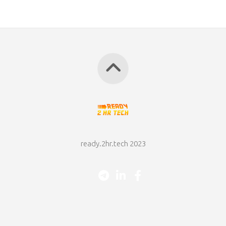
ready.2hr.tech 2023