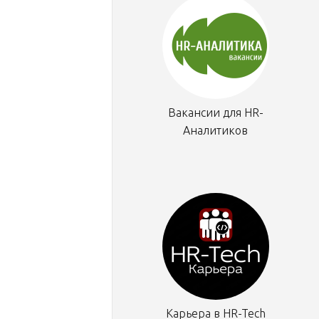
Вакансии для HR-
Аналитиков
Карьера в HR-Tech