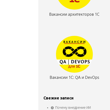
Вакансии архитекторов 1С
Вакансии 1С: QA и DevOps
Свежие записи
Почему внедрение ИИ