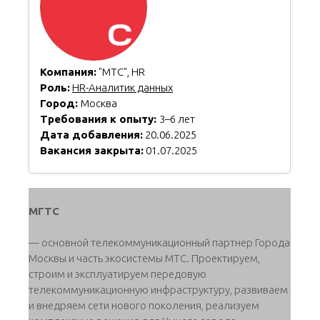
Компания:
"МТС", HR
Роль:
HR-Аналитик данных
Город:
Москва
Требования к опыту:
3–6 лет
Дата добавления:
20.06.2025
Вакансия закрыта:
01.07.2025
МГТС
— основной телекоммуникационный партнер Города
Москвы и часть экосистемы МТС. Проектируем,
строим и эксплуатируем передовую
телекоммуникационную инфраструктуру, развиваем
и внедряем сети нового поколения, реализуем