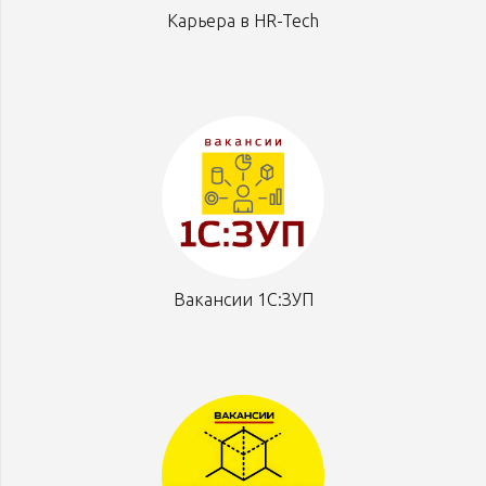
Карьера в HR-Tech
Вакансии 1С:ЗУП