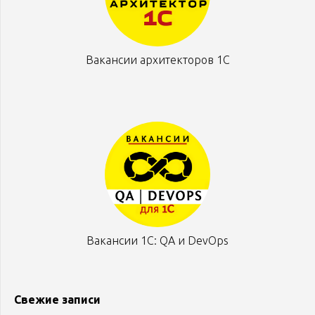
Вакансии архитекторов 1С
Вакансии 1С: QA и DevOps
Свежие записи