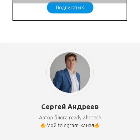
Подписаться
Сергей Андреев
Автор блога ready.2hr.tech
Мой telegram-канал