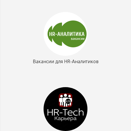
Вакансии для HR-Аналитиков