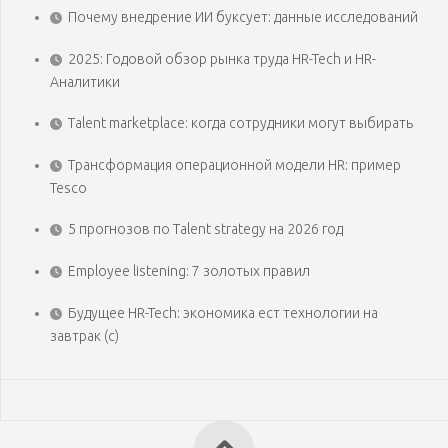
Почему внедрение ИИ буксует: данные исследований
2025: Годовой обзор рынка труда HR-Tech и HR-
Аналитики
Talent marketplace: когда сотрудники могут выбирать
Трансформация операционной модели HR: пример
Tesco
5 прогнозов по Talent strategy на 2026 год
Employee listening: 7 золотых правил
Будущее HR-Tech: экономика ест технологии на
завтрак (с)