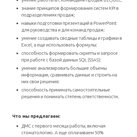
знание принципов формирования систем KPI в
подразделениях продаж;
навыки подготовки презентаций в PowerPoint
для руководства и для команд продаж;
умение создавать сводные таблицы и графики в
Excel, а еще использовать формулы;
способность формировать скрипты и запросе
при работе с базой данных SQL (SSAS);
умение анализировать большие объемы
информации, сравнивать данные и строить на
них свои решения;
способность принимать самостоятельные
решения и понимать степень ответственности.
Что мы предлагаем:
ДМС с первого месяца работы, включая
стоматологию. А еще оплачиваем 50%