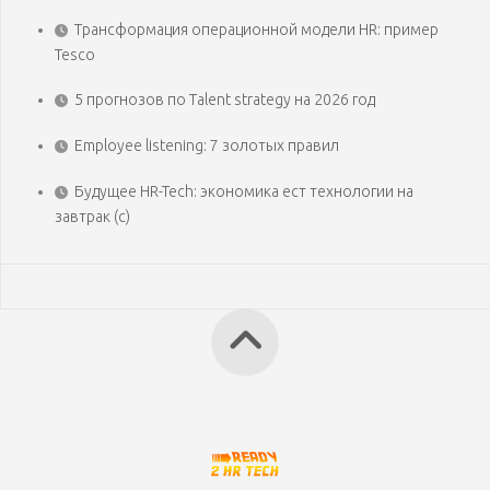
Трансформация операционной модели HR: пример
Tesco
5 прогнозов по Talent strategy на 2026 год
Employee listening: 7 золотых правил
Будущее HR-Tech: экономика ест технологии на
завтрак (с)