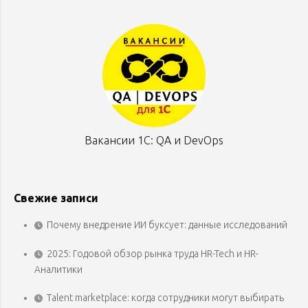
Вакансии 1С: QA и DevOps
Свежие записи
Почему внедрение ИИ буксует: данные исследований
2025: Годовой обзор рынка труда HR-Tech и HR-
Аналитики
Talent marketplace: когда сотрудники могут выбирать