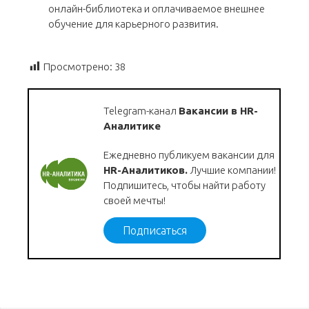
онлайн-библиотека и оплачиваемое внешнее
обучение для карьерного развития.
Просмотрено:
38
Telegram-канал
Вакансии в HR-
Аналитике
Ежедневно публикуем вакансии для
HR-Аналитиков.
Лучшие компании!
Подпишитесь, чтобы найти работу
своей мечты!
Подписаться