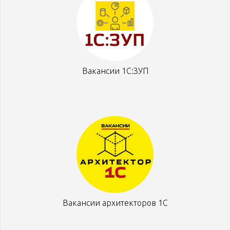
Вакансии 1С:ЗУП
Вакансии архитекторов 1С