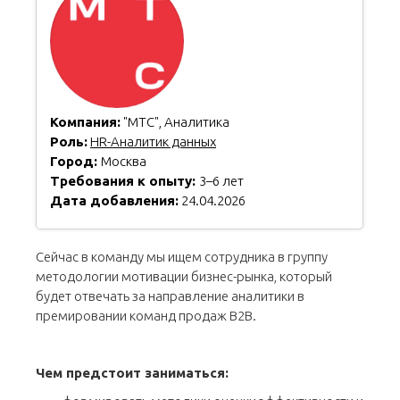
Компания:
"МТС", Аналитика
Роль:
HR-Аналитик данных
Город:
Москва
Требования к опыту:
3–6 лет
Дата добавления:
24.04.2026
Сейчас в команду мы ищем сотрудника в группу
методологии мотивации бизнес-рынка, который
будет отвечать за направление аналитики в
премировании команд продаж В2В.
Чем предстоит заниматься: