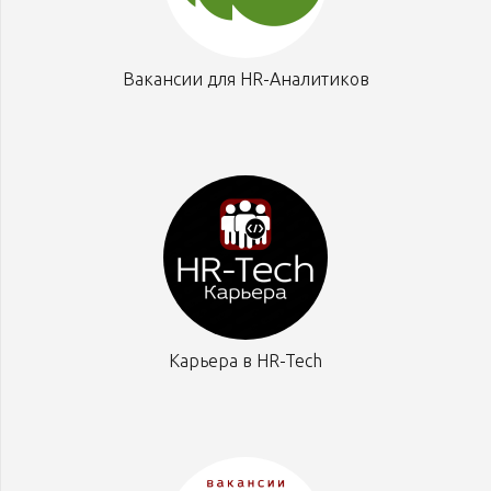
Вакансии для HR-Аналитиков
Карьера в HR-Tech