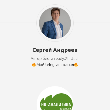
Сергей Андреев
Автор блога ready.2hr.tech
Мой telegram-канал