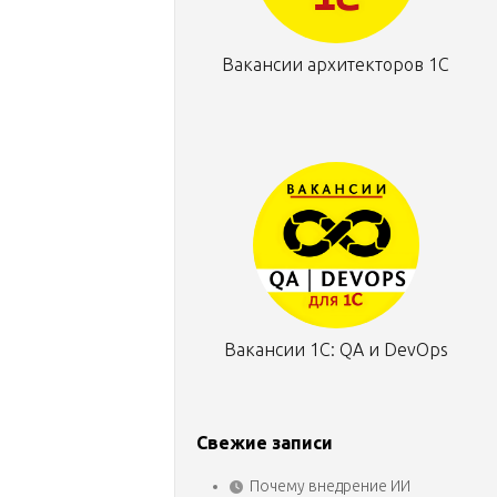
Вакансии архитекторов 1С
Вакансии 1С: QA и DevOps
Свежие записи
Почему внедрение ИИ