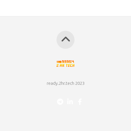
ready.2hr.tech 2023