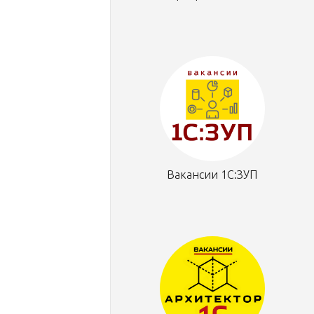
Вакансии 1С:ЗУП