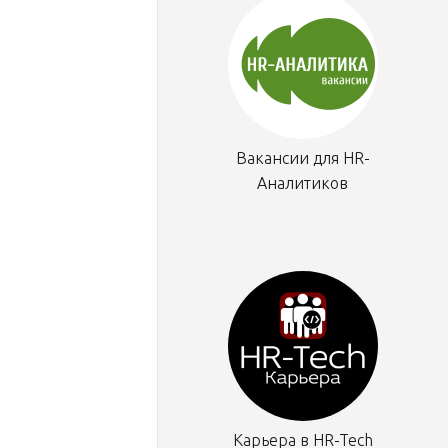
Вакансии для HR-
Аналитиков
Карьера в HR-Tech