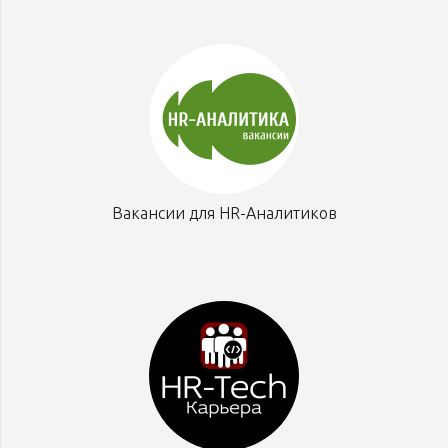
Вакансии для HR-Аналитиков