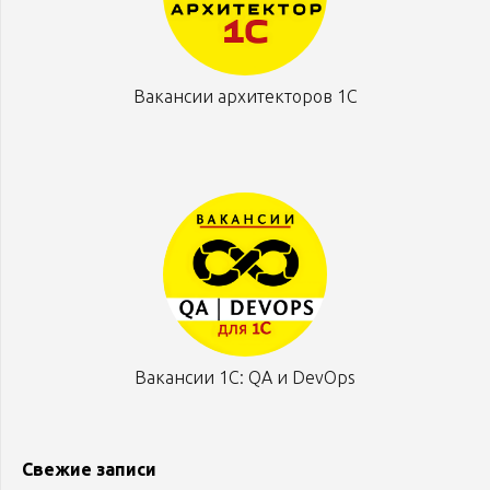
Вакансии архитекторов 1С
Вакансии 1С: QA и DevOps
Свежие записи