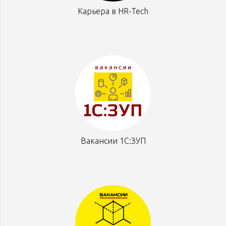
Карьера в HR-Tech
Вакансии 1С:ЗУП