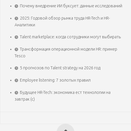
Почему внедрение ИИ буксует: данные исследований
2025: Годовой обзор рынка труда HR-Tech и HR-
Аналитики
Talent marketplace: когда сотрудники могут выбирать
Трансформация операционной модели HR: пример
Tesco
5 прогнозов по Talent strategy на 2026 год
Employee listening: 7 золотых правил
Будущее HR-Tech: экономика ест технологии на
завтрак (с)