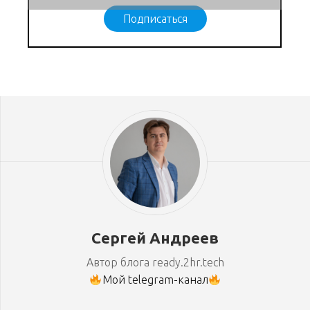
Подписаться
Сергей Андреев
Автор блога ready.2hr.tech
Мой telegram-канал