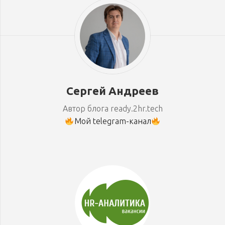
Сергей Андреев
Автор блога ready.2hr.tech
Мой telegram-канал