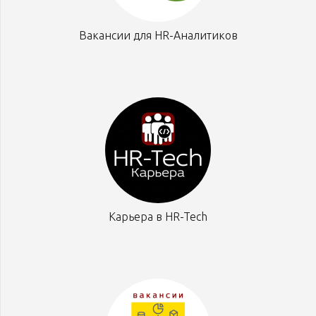
Вакансии для HR-Аналитиков
Карьера в HR-Tech