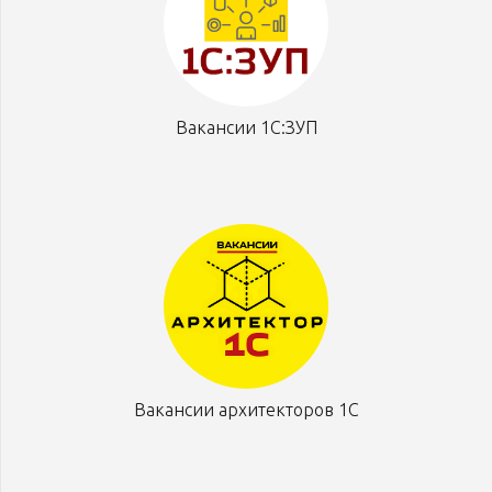
Вакансии 1С:ЗУП
Вакансии архитекторов 1С