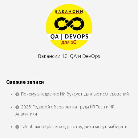
Вакансии 1С: QA и DevOps
Свежие записи
Почему внедрение ИИ буксует: данные исследований
2025: Годовой обзор рынка труда HR-Tech и HR-
Аналитики
Talent marketplace: когда сотрудники могут выбирать