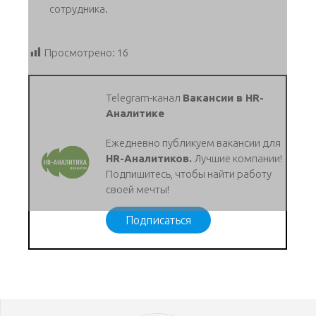
сотрудника.
Просмотрено:
16
Telegram-канал
Вакансии в HR-
Аналитике
Ежедневно публикуем вакансии для
HR-Аналитиков.
Лучшие компании!
Подпишитесь, чтобы найти работу
своей мечты!
Подписаться