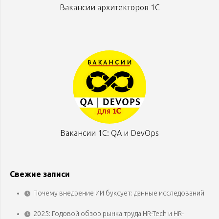
Вакансии архитекторов 1С
Вакансии 1С: QA и DevOps
Свежие записи
Почему внедрение ИИ буксует: данные исследований
2025: Годовой обзор рынка труда HR-Tech и HR-