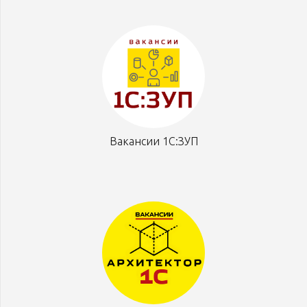
Вакансии 1С:ЗУП