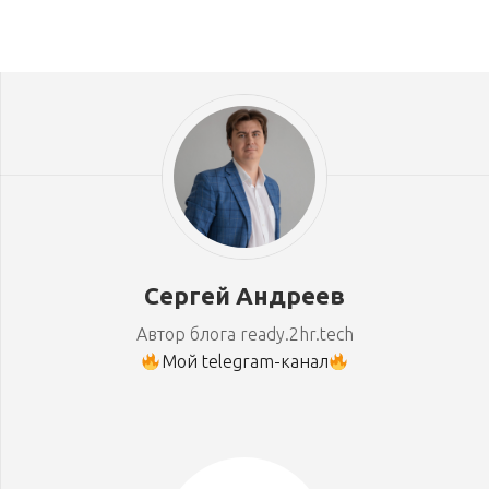
Сергей Андреев
Автор блога ready.2hr.tech
Мой telegram-канал