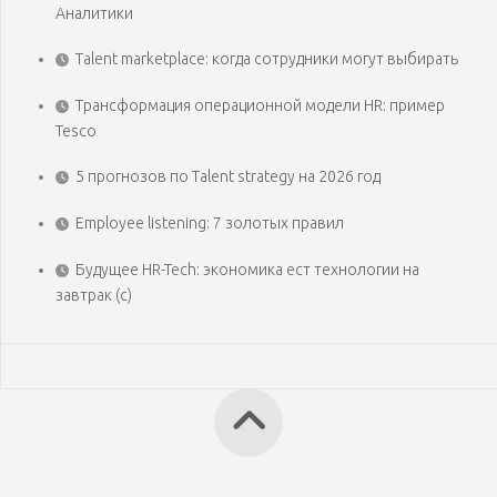
Аналитики
Talent marketplace: когда сотрудники могут выбирать
Трансформация операционной модели HR: пример
Tesco
5 прогнозов по Talent strategy на 2026 год
Employee listening: 7 золотых правил
Будущее HR-Tech: экономика ест технологии на
завтрак (с)