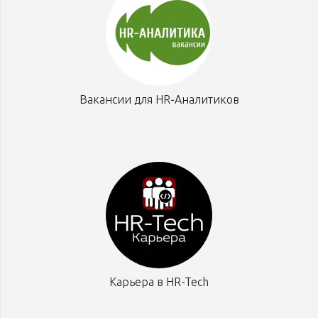
Вакансии для HR-Аналитиков
Карьера в HR-Tech