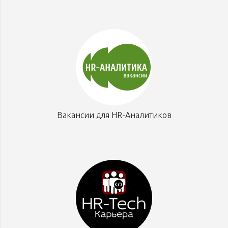
Вакансии для HR-Аналитиков