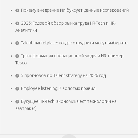
Почему внедрение ИИ буксует: данные исследований
2025: Годовой обзор рынка труда HR-Tech и HR-
Аналитики
Talent marketplace: когда сотрудники могут выбирать
Трансформация операционной модели HR: пример
Tesco
5 прогнозов по Talent strategy на 2026 год
Employee listening: 7 золотых правил
Будущее HR-Tech: экономика ест технологии на
завтрак (с)