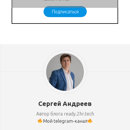
Подписаться
Сергей Андреев
Автор блога ready.2hr.tech
Мой telegram-канал