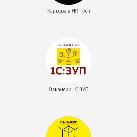
Карьера в HR-Tech
Вакансии 1С:ЗУП