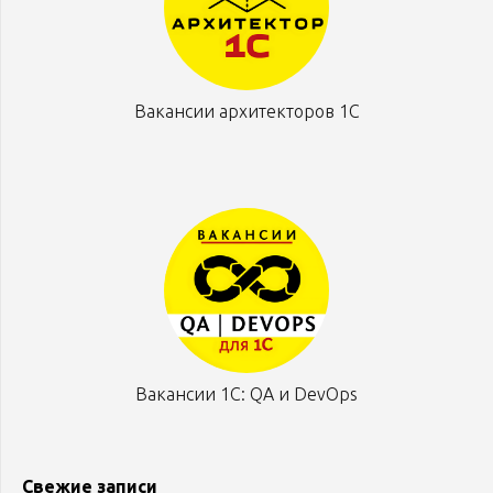
Вакансии архитекторов 1С
Вакансии 1С: QA и DevOps
Свежие записи