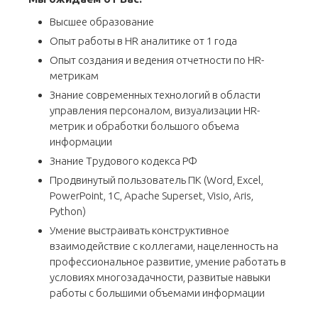
Высшее образование
Опыт работы в HR аналитике от 1 года
Опыт создания и ведения отчетности по HR-
метрикам
Знание современных технологий в области
управления персоналом, визуализации HR-
метрик и обработки большого объема
информации
Знание Трудового кодекса РФ
Продвинутый пользователь ПК (Word, Excel,
PowerPoint, 1С, Apache Superset, Visio, Aris,
Python)
Умение выстраивать конструктивное
взаимодействие с коллегами, нацеленность на
профессиональное развитие, умение работать в
условиях многозадачности, развитые навыки
работы с большими объемами информации