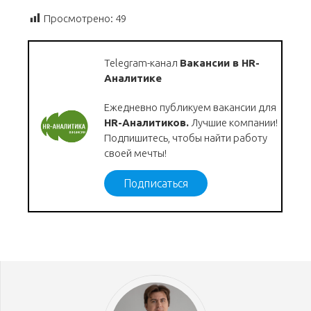
Просмотрено:
49
Telegram-канал
Вакансии в HR-
Аналитике
Ежедневно публикуем вакансии для
HR-Аналитиков.
Лучшие компании!
Подпишитесь, чтобы найти работу
своей мечты!
Подписаться