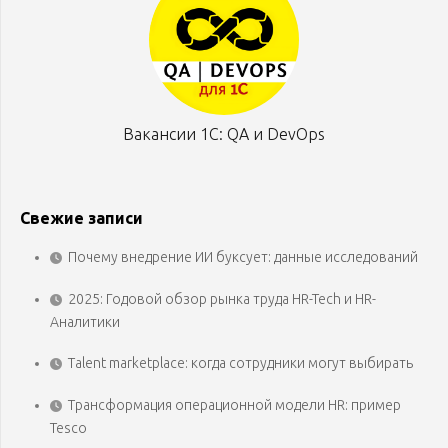
Вакансии 1С: QA и DevOps
Свежие записи
Почему внедрение ИИ буксует: данные исследований
2025: Годовой обзор рынка труда HR-Tech и HR-
Аналитики
Talent marketplace: когда сотрудники могут выбирать
Трансформация операционной модели HR: пример
Tesco