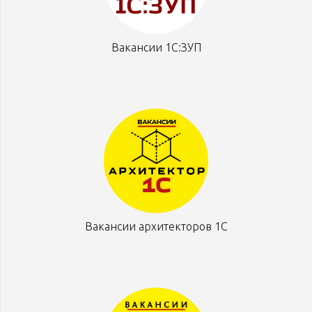
Вакансии 1С:ЗУП
Вакансии архитекторов 1С