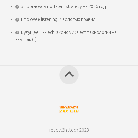
5 прогнозов по Talent strategy на 2026 год
Employee listening: 7 золотых правил
Будущее HR-Tech: экономика ест технологии на
завтрак (с)
ready.2hr.tech 2023