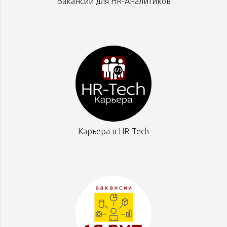
Вакансии для HR-Аналитиков
Карьера в HR-Tech