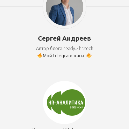
Сергей Андреев
Автор блога ready.2hr.tech
Мой telegram-канал