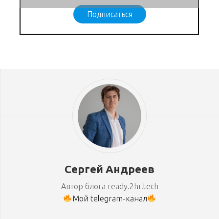
Подписаться
Сергей Андреев
Автор блога ready.2hr.tech
Мой telegram-канал