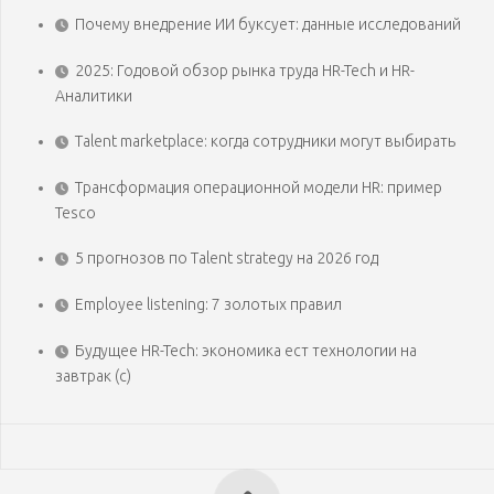
Почему внедрение ИИ буксует: данные исследований
2025: Годовой обзор рынка труда HR-Tech и HR-
Аналитики
Talent marketplace: когда сотрудники могут выбирать
Трансформация операционной модели HR: пример
Tesco
5 прогнозов по Talent strategy на 2026 год
Employee listening: 7 золотых правил
Будущее HR-Tech: экономика ест технологии на
завтрак (с)