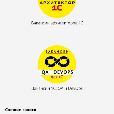
Вакансии архитекторов 1С
Вакансии 1С: QA и DevOps
Свежие записи