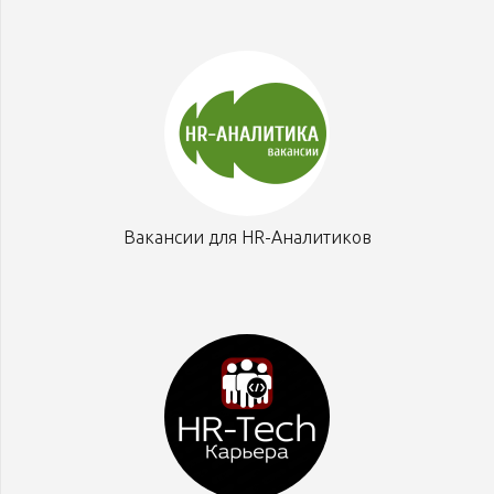
Вакансии для HR-Аналитиков