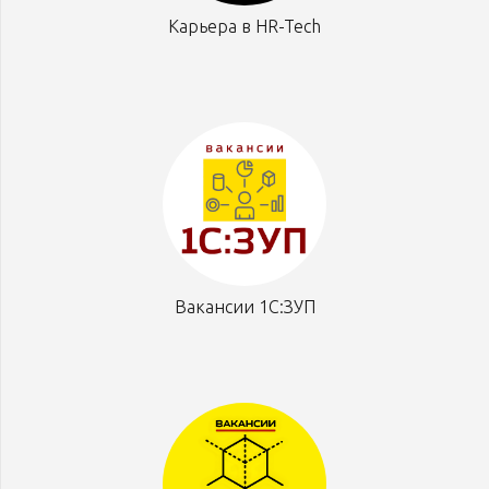
Карьера в HR-Tech
Вакансии 1С:ЗУП