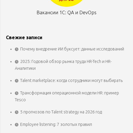
Вакансии 1С: QA и DevOps
Свежие записи
Почему внедрение ИИ буксует: данные исследований
2025: Годовой обзор рынка труда HR-Tech и HR-
Аналитики
Talent marketplace: когда сотрудники могут выбирать
Трансформация операционной модели HR: пример
Tesco
5 прогнозов по Talent strategy на 2026 год
Employee listening: 7 золотых правил