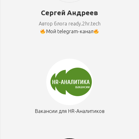
Сергей Андреев
Автор блога ready.2hr.tech
Мой telegram-канал
Вакансии для HR-Аналитиков