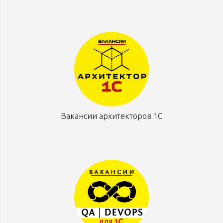
Вакансии архитекторов 1С