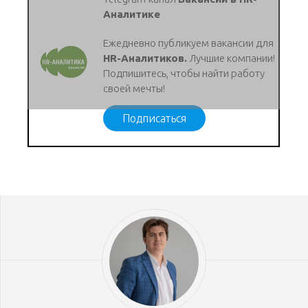
Аналитике
Ежедневно публикуем вакансии для
HR-Аналитиков.
Лучшие компании!
Подпишитесь, чтобы найти работу
своей мечты!
Подписаться