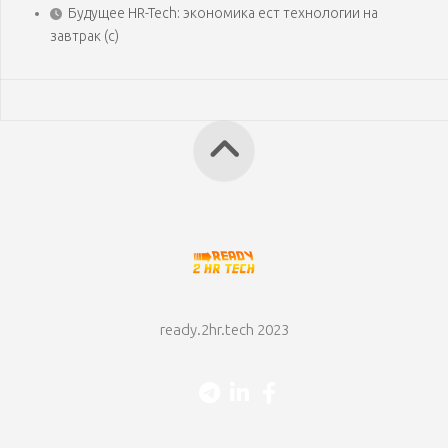
Будущее HR-Tech: экономика ест технологии на
завтрак (с)
ready.2hr.tech 2023