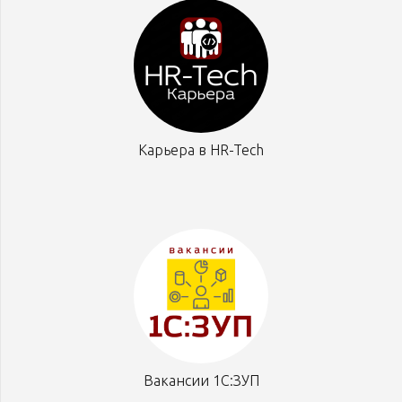
Карьера в HR-Tech
Вакансии 1С:ЗУП