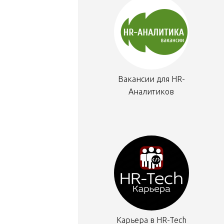
Вакансии для HR-
Аналитиков
Карьера в HR-Tech