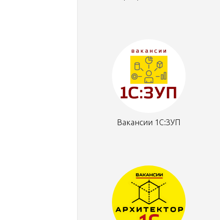
Вакансии 1С:ЗУП