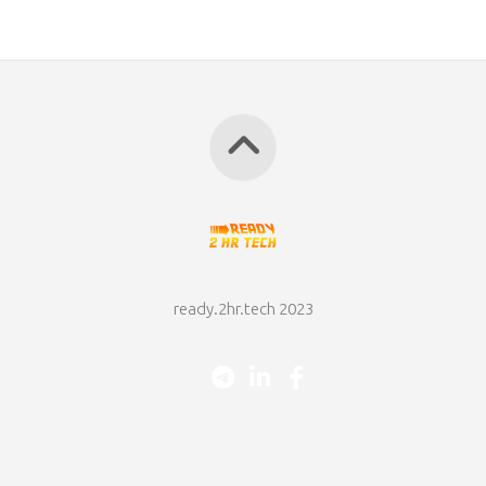
ready.2hr.tech 2023