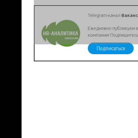
Telegram-канал
Ваканс
Ежедневно публикуем 
компании! Подпишитесь
Подписаться