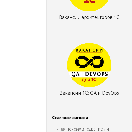
Вакансии архитекторов 1С
Вакансии 1С: QA и DevOps
Свежие записи
Почему внедрение ИИ