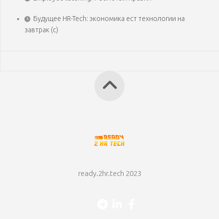
Будущее HR-Tech: экономика ест технологии на
завтрак (с)
ready.2hr.tech 2023