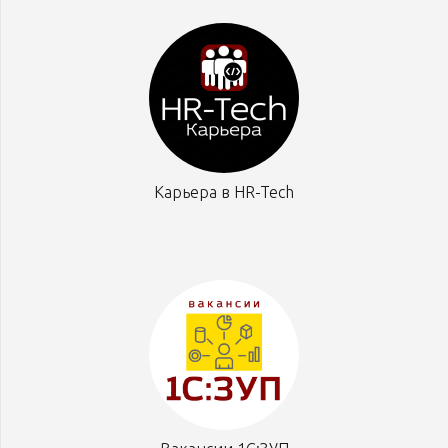
Карьера в HR-Tech