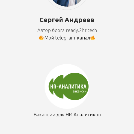
Сергей Андреев
Автор блога ready.2hr.tech
Мой telegram-канал
Вакансии для HR-Аналитиков