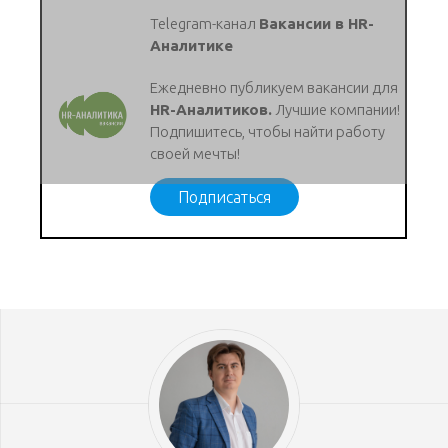
Telegram-канал
Вакансии в HR-
Аналитике
Ежедневно публикуем вакансии для
HR-Аналитиков.
Лучшие компании!
Подпишитесь, чтобы найти работу
своей мечты!
Подписаться