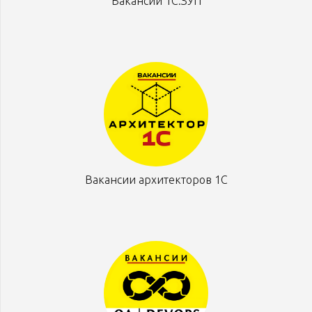
Вакансии 1С:ЗУП
Вакансии архитекторов 1С