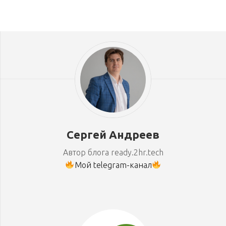
Сергей Андреев
Автор блога ready.2hr.tech
Мой telegram-канал