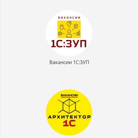
Вакансии 1С:ЗУП