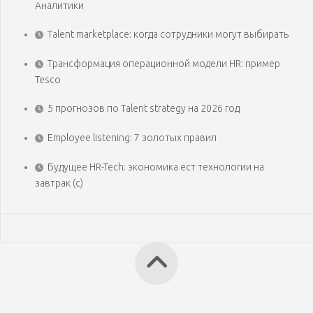
Аналитики
Talent marketplace: когда сотрудники могут выбирать
Трансформация операционной модели HR: пример
Tesco
5 прогнозов по Talent strategy на 2026 год
Employee listening: 7 золотых правил
Будущее HR-Tech: экономика ест технологии на
завтрак (с)