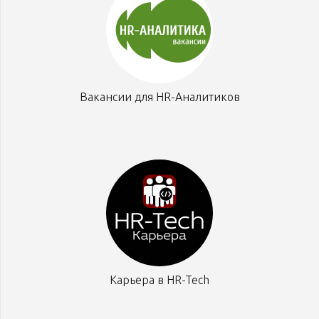
Вакансии для HR-Аналитиков
Карьера в HR-Tech