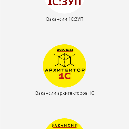
Вакансии 1С:ЗУП
Вакансии архитекторов 1С