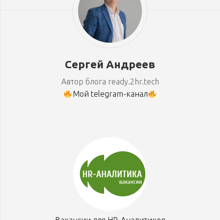
Сергей Андреев
Автор блога ready.2hr.tech
Мой telegram-канал