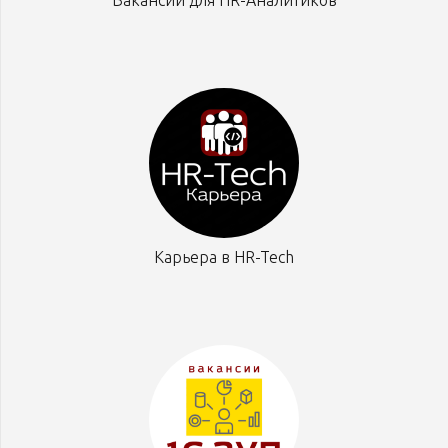
Вакансии для HR-Аналитиков
Карьера в HR-Tech