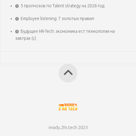
5 прогнозов по Talent strategy на 2026 год
Employee listening: 7 золотых правил
Будущее HR-Tech: экономика ест технологии на
завтрак (с)
ready.2hr.tech 2023