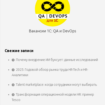
Вакансии 1С: QA и DevOps
Свежие записи
Почему внедрение ИИ буксует: данные исследований
2025: Годовой обзор рынка труда HR-Tech и HR-
Аналитики
Talent marketplace: когда сотрудники могут выбирать
Трансформация операционной модели HR: пример
Tesco