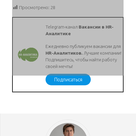
Просмотрено:
28
Telegram-канал
Вакансии в HR-
Аналитике
Ежедневно публикуем вакансии для
HR-Аналитиков.
Лучшие компании!
Подпишитесь, чтобы найти работу
своей мечты!
Подписаться